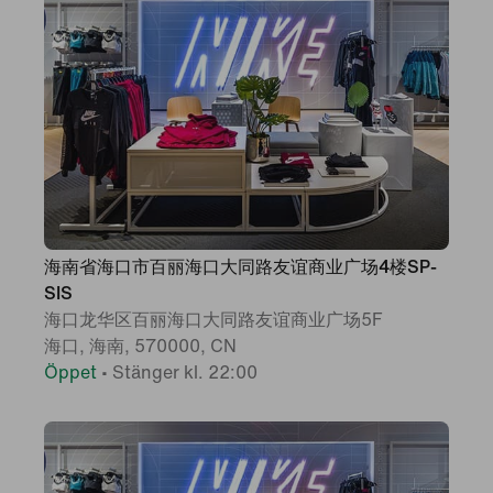
海南省海口市百丽海口大同路友谊商业广场4楼SP-
SIS
海口龙华区百丽海口大同路友谊商业广场5F
海口, 海南, 570000, CN
Öppet
•
Stänger kl. 22:00