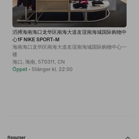
滔搏海南海口龙华区南海大道友谊南海城国际购物中
心1F NIKE SPORT–M
海南海口龙华区南海大道友谊南海城国际购物中心一
楼
海口, 海南, 570311, CN
Öppet
•
Stänger kl. 22:00
Resurser