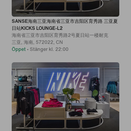
SANSE海南三亚海南省三亚市吉阳区育秀路 三亚夏
日站KICKS LOUNGE-L2
海南省三亚市吉阳区育秀路2号夏日站一楼耐克
三亚, 海南, 572022, CN
Öppet
•
Stänger kl. 22:00