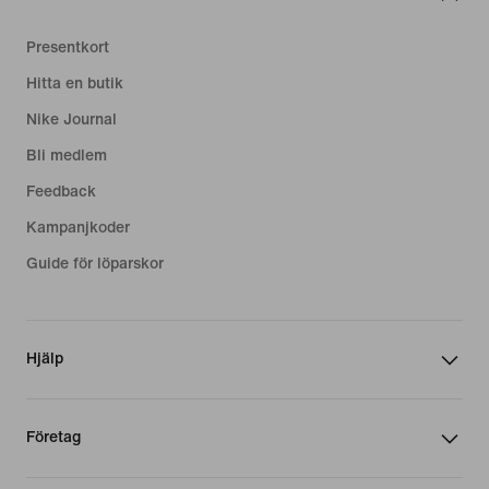
Presentkort
Hitta en butik
Nike Journal
Bli medlem
Feedback
Kampanjkoder
Guide för löparskor
Hjälp
Företag