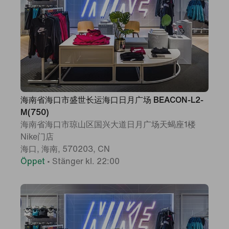
海南省海口市盛世长运海口日月广场 BEACON-L2-
M(750)
海南省海口市琼山区国兴大道日月广场天蝎座1楼
Nike门店
海口, 海南, 570203, CN
Öppet
•
Stänger kl. 22:00