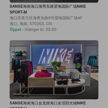
SANSE海南海口海秀东路望海国际广场NIKE
SPORT-M
海口市美兰区海秀东路6号望海国际广场4F
海口, 海南, 570203, CN
Öppet
•
Stänger kl. 22:00
SANSE海南海口金龙路海口友谊阳光城NIKE