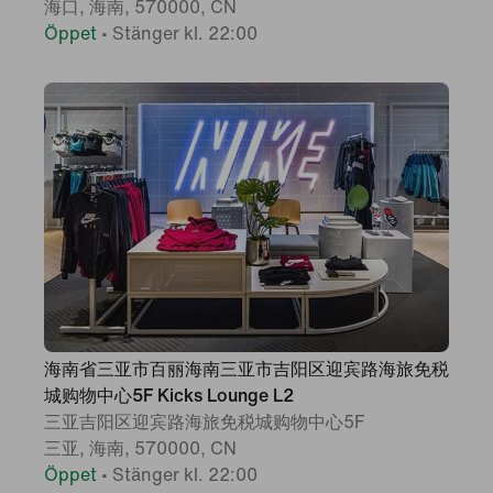
海口, 海南, 570000, CN
Öppet
•
Stänger kl. 22:00
海南省三亚市百丽海南三亚市吉阳区迎宾路海旅免税
城购物中心5F Kicks Lounge L2
三亚吉阳区迎宾路海旅免税城购物中心5F
三亚, 海南, 570000, CN
Öppet
•
Stänger kl. 22:00