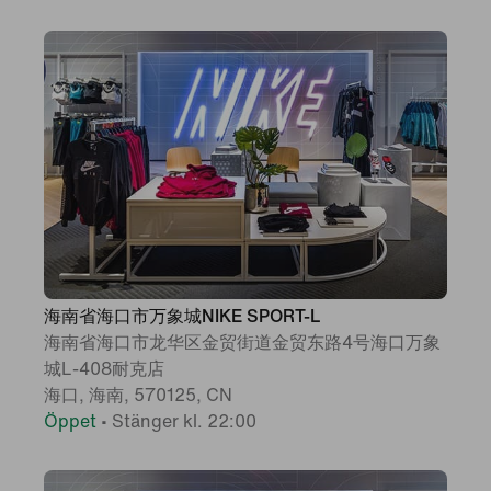
海南省海口市万象城NIKE SPORT-L
海南省海口市龙华区金贸街道金贸东路4号海口万象
城L-408耐克店
海口, 海南, 570125, CN
Öppet
•
Stänger kl. 22:00