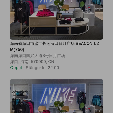
海南省海口市盛世长运海口日月广场 BEACON-L2-
M(750)
海南海口国兴大道8号日月广场
海口, 海南, 570000, CN
Öppet
•
Stänger kl. 22:00