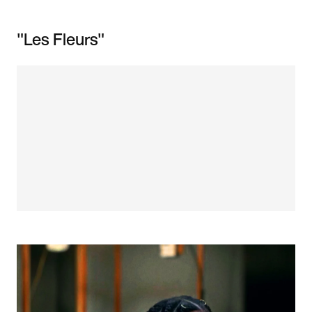
"Les Fleurs"