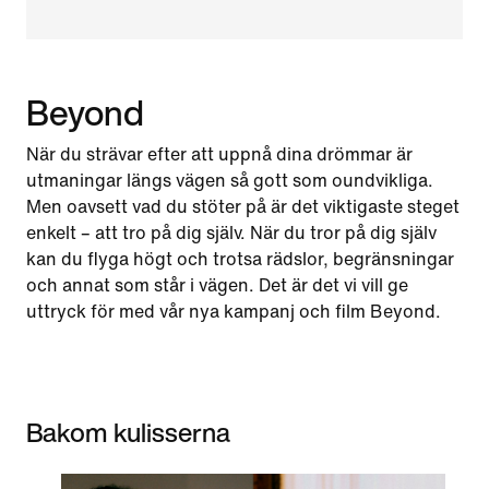
Beyond
När du strävar efter att uppnå dina drömmar är
utmaningar längs vägen så gott som oundvikliga.
Men oavsett vad du stöter på är det viktigaste steget
enkelt – att tro på dig själv. När du tror på dig själv
kan du flyga högt och trotsa rädslor, begränsningar
och annat som står i vägen. Det är det vi vill ge
uttryck för med vår nya kampanj och film Beyond.
Bakom kulisserna