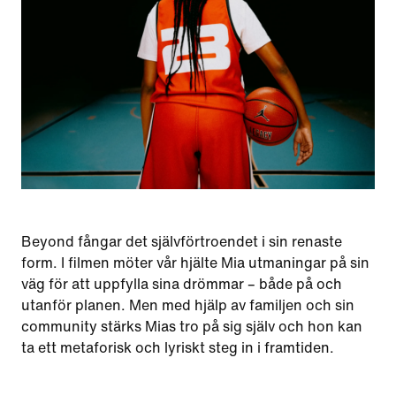
Beyond fångar det självförtroendet i sin renaste
form. I filmen möter vår hjälte Mia utmaningar på sin
väg för att uppfylla sina drömmar – både på och
utanför planen. Men med hjälp av familjen och sin
community stärks Mias tro på sig själv och hon kan
ta ett metaforisk och lyriskt steg in i framtiden.