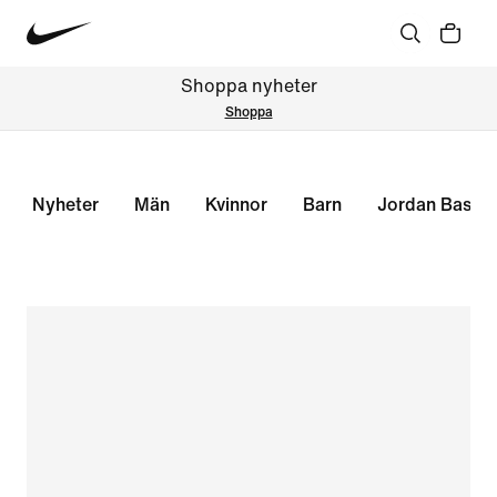
Shoppa nyheter
Shoppa
Nyheter
Män
Kvinnor
Barn
Jordan Basket