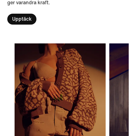
ger varandra kraft.
Upptäck