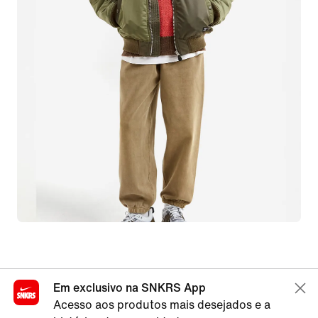
Em exclusivo na SNKRS App
Acesso aos produtos mais desejados e a