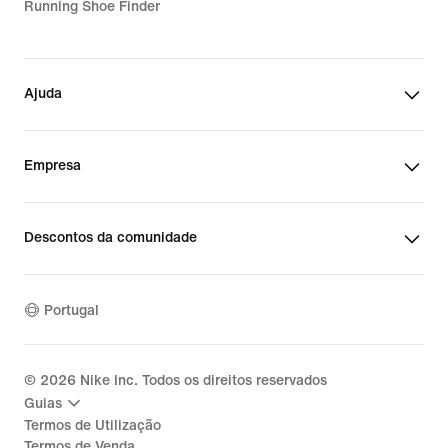
Running Shoe Finder
Ajuda
Empresa
Descontos da comunidade
Portugal
©
2026
Nike Inc. Todos os direitos reservados
Guias
Termos de Utilização
Termos de Venda