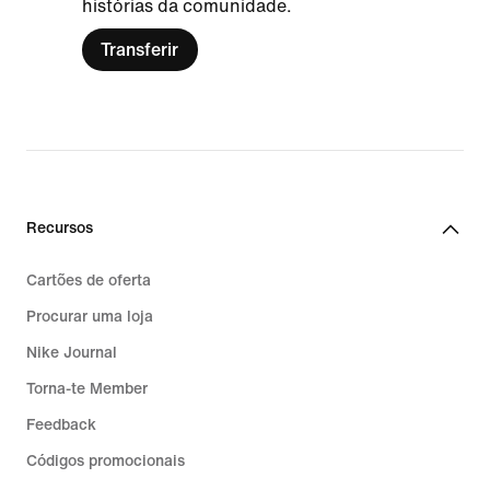
histórias da comunidade.
Transferir
Recursos
Cartões de oferta
Procurar uma loja
Nike Journal
Torna-te Member
Feedback
Códigos promocionais