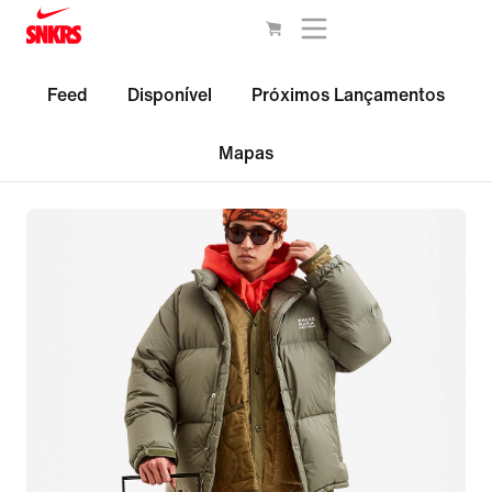
Feed
Disponível
Próximos Lançamentos
Mapas