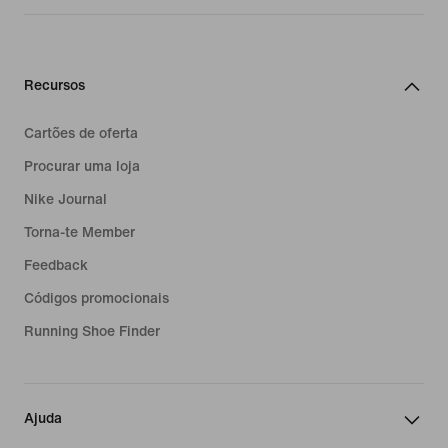
Recursos
Cartões de oferta
Procurar uma loja
Nike Journal
Torna-te Member
Feedback
Códigos promocionais
Running Shoe Finder
Ajuda