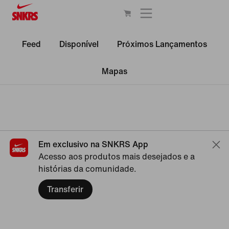
Feed
Disponível
Próximos Lançamentos
Mapas
Em exclusivo na SNKRS App
Acesso aos produtos mais desejados e a
histórias da comunidade.
Transferir