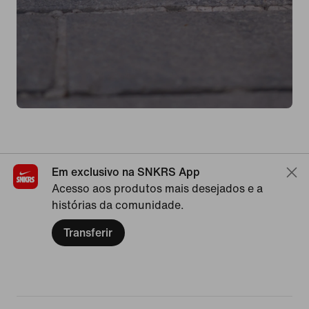
Em exclusivo na SNKRS App
Acesso aos produtos mais desejados e a
histórias da comunidade.
Transferir