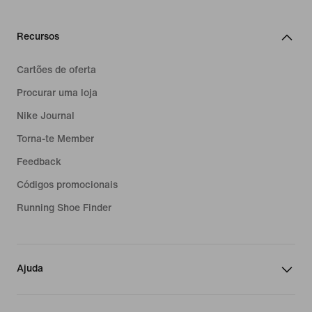
Recursos
Cartões de oferta
Procurar uma loja
Nike Journal
Torna-te Member
Feedback
Códigos promocionais
Running Shoe Finder
Ajuda