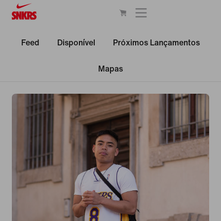
Feed
Disponível
Próximos Lançamentos
Mapas