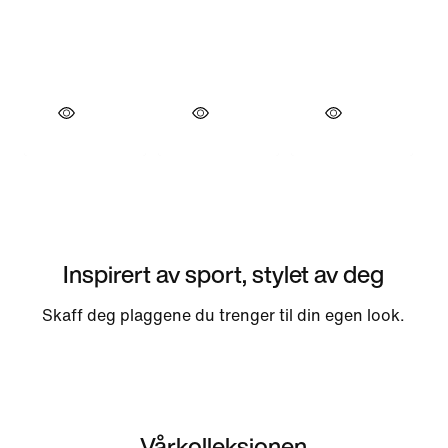
Inspirert av sport, stylet av deg
Skaff deg plaggene du trenger til din egen look.
Vårkolleksjonen