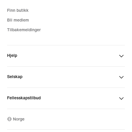
Finn butikk
Bli medlem
Tilbakemeldinger
Hjelp
Selskap
Fellesskapstilbud
Norge