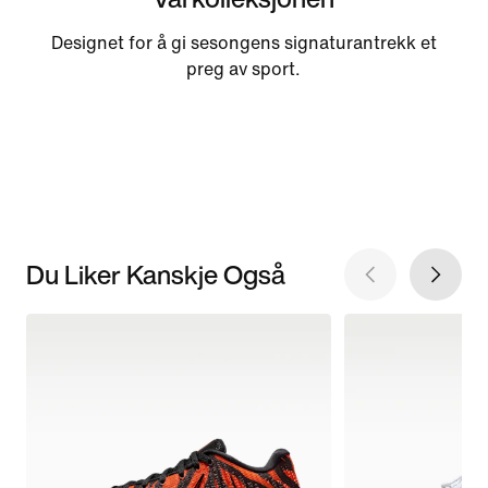
Designet for å gi sesongens signaturantrekk et
preg av sport.
Du Liker Kanskje Også