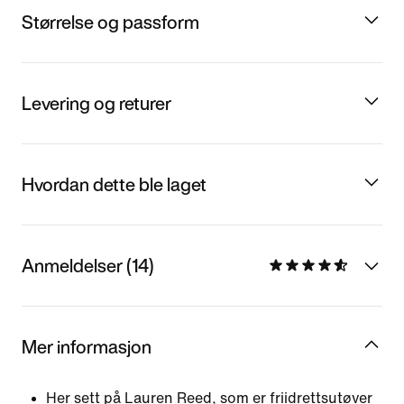
Størrelse og passform
Levering og returer
Hvordan dette ble laget
Anmeldelser (14)
Mer informasjon
Her sett på Lauren Reed, som er friidrettsutøver