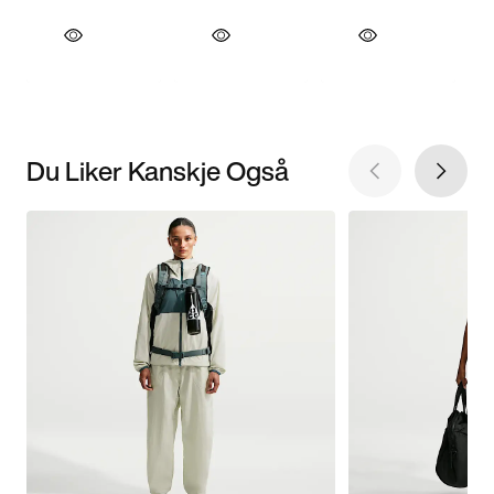
Du Liker Kanskje Også