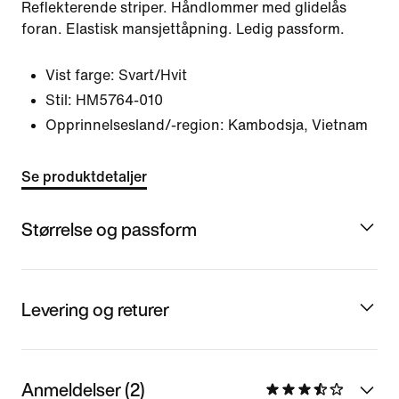
Reflekterende striper. Håndlommer med glidelås
foran. Elastisk mansjettåpning. Ledig passform.
Vist farge:
Svart/Hvit
Stil:
HM5764-010
Opprinnelsesland/-region: Kambodsja, Vietnam
Se produktdetaljer
Størrelse og passform
Levering og returer
Anmeldelser (2)