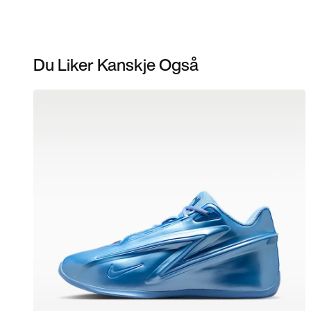
Du Liker Kanskje Også