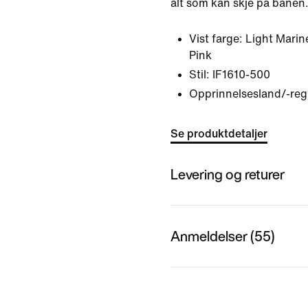
alt som kan skje på banen
Vist farge:
Light Marin
Pink
Stil:
IF1610-500
Opprinnelsesland/-reg
Se produktdetaljer
Levering og returer
Anmeldelser (55)