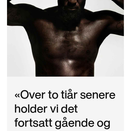
«Over to tiår senere
holder vi det
fortsatt gående og