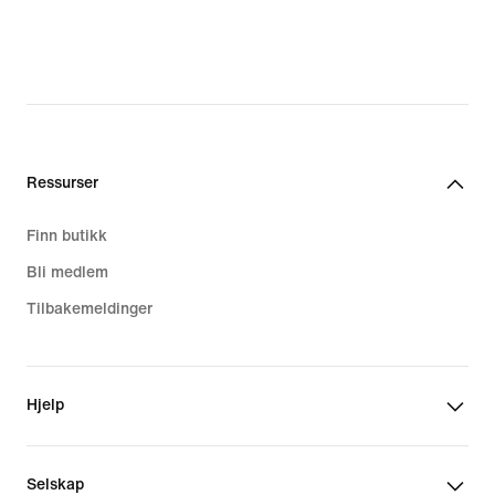
Ressurser
Finn butikk
Bli medlem
Tilbakemeldinger
Hjelp
Selskap