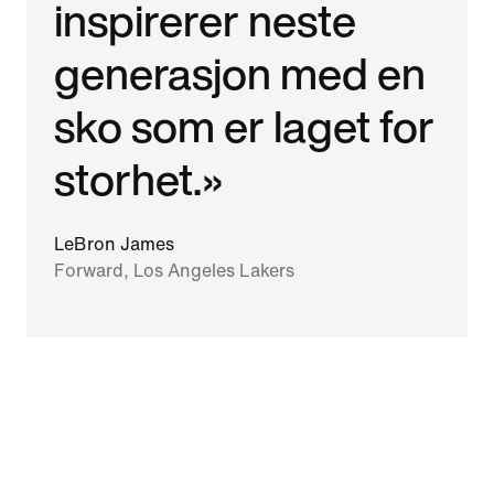
inspirerer neste
generasjon med en
sko som er laget for
storhet.»
LeBron James
Forward, Los Angeles Lakers