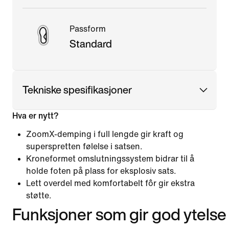
Passform
Standard
Tekniske spesifikasjoner
Hva er nytt?
ZoomX-demping i full lengde gir kraft og
superspretten følelse i satsen.
Kroneformet omslutningssystem bidrar til å
holde foten på plass for eksplosiv sats.
Lett overdel med komfortabelt fôr gir ekstra
støtte.
Funksjoner som gir god ytelse