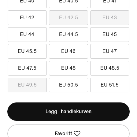
EU 40
EU 40.5
EU 41
EU 42
EU 42.5
EU 43
EU 44
EU 44.5
EU 45
EU 45.5
EU 46
EU 47
EU 47.5
EU 48
EU 48.5
EU 49.5
EU 50.5
EU 51.5
Legg i handlekurven
Favoritt