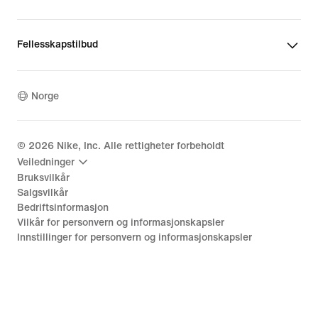
Fellesskapstilbud
Norge
©
2026
Nike, Inc. Alle rettigheter forbeholdt
Veiledninger
Bruksvilkår
Salgsvilkår
Bedriftsinformasjon
Vilkår for personvern og informasjonskapsler
Innstillinger for personvern og informasjonskapsler