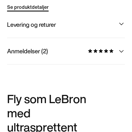
Se produktdetaljer
Levering og returer
Anmeldelser (2)
Fly som LeBron
med
ultrasprettent