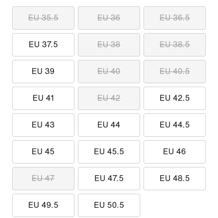
EU 35.5
EU 36
EU 36.5
EU 37.5
EU 38
EU 38.5
EU 39
EU 40
EU 40.5
EU 41
EU 42
EU 42.5
EU 43
EU 44
EU 44.5
EU 45
EU 45.5
EU 46
EU 47
EU 47.5
EU 48.5
EU 49.5
EU 50.5