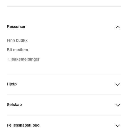
Ressurser
Finn butikk
Bli medlem
Tilbakemeldinger
Hjelp
Selskap
Fellesskapstilbud