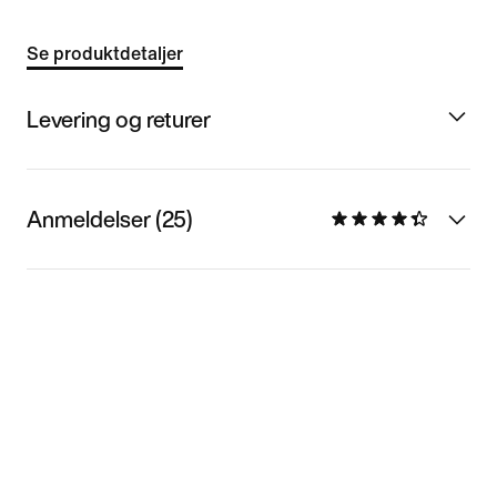
Se produktdetaljer
Levering og returer
Anmeldelser (25)