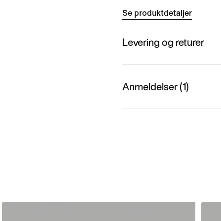
Se produktdetaljer
Levering og returer
Anmeldelser (1)