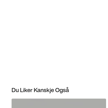
Du Liker Kanskje Også