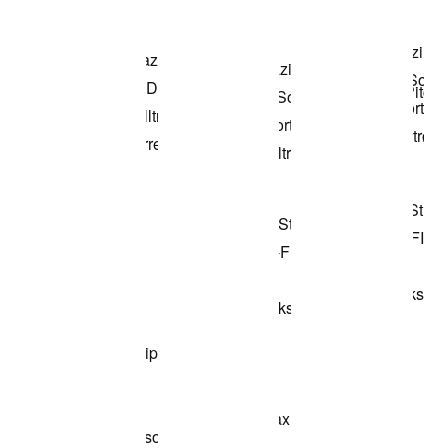
Kjøp modellen