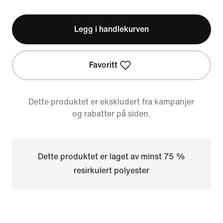
Legg i handlekurven
Favoritt
Dette produktet er ekskludert fra kampanjer
og rabatter på siden.
Dette produktet er laget av minst 75 %
resirkulert polyester