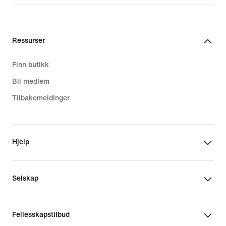
Ressurser
Finn butikk
Bli medlem
Tilbakemeldinger
Hjelp
Selskap
Fellesskapstilbud