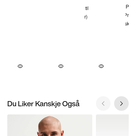
Du Liker Kanskje Også