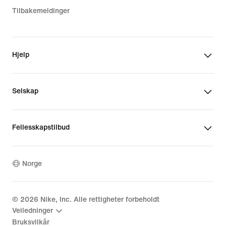
Tilbakemeldinger
Hjelp
Selskap
Fellesskapstilbud
Norge
©
2026
Nike, Inc. Alle rettigheter forbeholdt
Veiledninger
Bruksvilkår