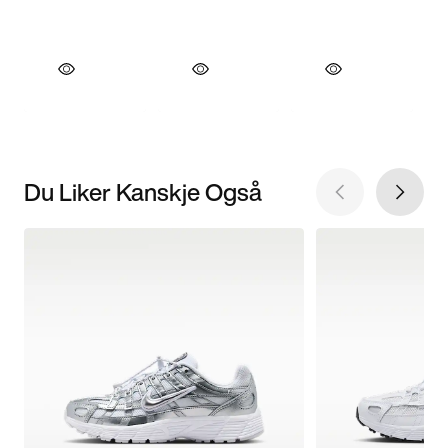
Du Liker Kanskje Også