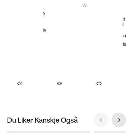
Du Liker Kanskje Også