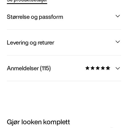
Størrelse og passform
Levering og returer
Anmeldelser (115)
Gjør looken komplett