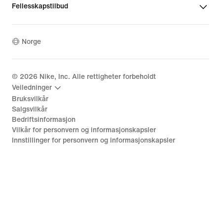
Fellesskapstilbud
Norge
©
2026
Nike, Inc. Alle rettigheter forbeholdt
Veiledninger
Bruksvilkår
Salgsvilkår
Bedriftsinformasjon
Vilkår for personvern og informasjonskapsler
Innstillinger for personvern og informasjonskapsler