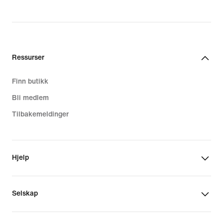
Ressurser
Finn butikk
Bli medlem
Tilbakemeldinger
Hjelp
Selskap