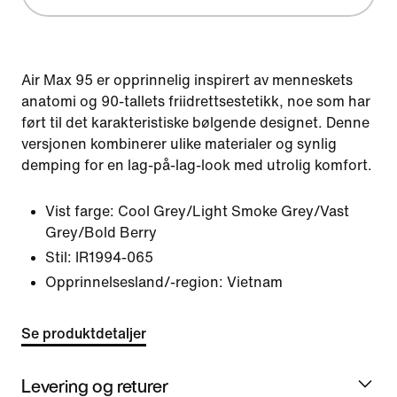
Air Max 95 er opprinnelig inspirert av menneskets
anatomi og 90-tallets friidrettsestetikk, noe som har
ført til det karakteristiske bølgende designet. Denne
versjonen kombinerer ulike materialer og synlig
demping for en lag-på-lag-look med utrolig komfort.
Vist farge:
Cool Grey/Light Smoke Grey/Vast
Grey/Bold Berry
Stil:
IR1994-065
Opprinnelsesland/-region: Vietnam
Se produktdetaljer
Levering og returer