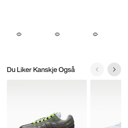
Du Liker Kanskje Også