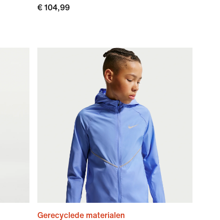
€ 104,99
Gerecyclede materialen