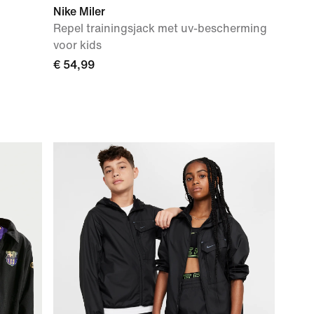
Nike Miler
Repel trainingsjack met uv-bescherming
voor kids
€ 54,99