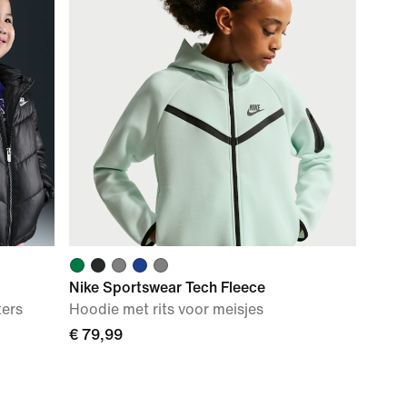
Nike Sportswear Tech Fleece
ters
Hoodie met rits voor meisjes
€ 79,99