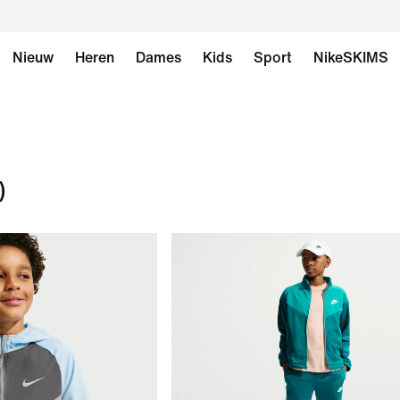
Nieuw
Heren
Dames
Kids
Sport
NikeSKIMS
)