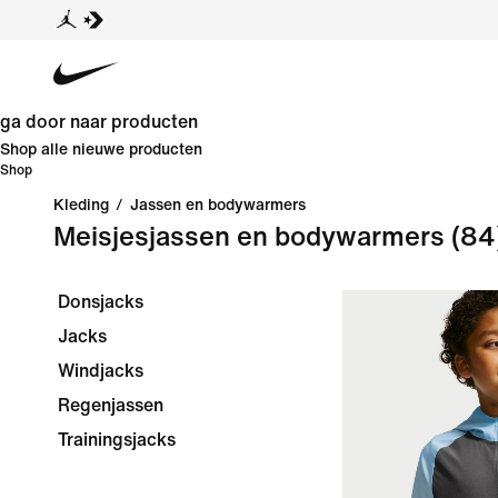
ga door naar producten
Shop alle nieuwe producten
Shop
Kleding
/
Jassen en bodywarmers
Meisjesjassen en bodywarmers
(84
Donsjacks
Jacks
Windjacks
Regenjassen
Trainingsjacks