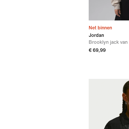
Net binnen
Jordan
Brooklyn jack van 
€ 69,99