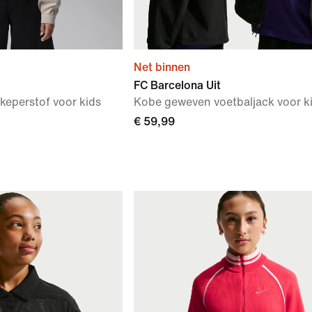
Net binnen
FC Barcelona Uit
keperstof voor kids
Kobe geweven voetbaljack voor k
€ 59,99