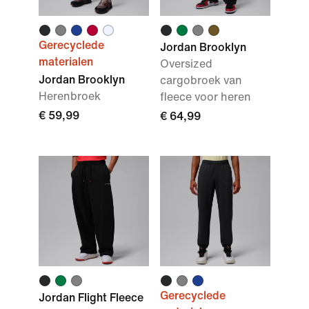
Gerecyclede
Jordan Brooklyn
materialen
Oversized
Jordan Brooklyn
cargobroek van
Herenbroek
fleece voor heren
€ 59,99
€ 64,99
Gerecyclede
Jordan Flight Fleece