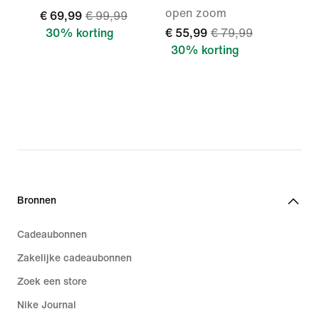
open zoom
€ 69,99
€ 99,99
30% korting
€ 55,99
€ 79,99
30% korting
Bronnen
Cadeaubonnen
Zakelijke cadeaubonnen
Zoek een store
Nike Journal