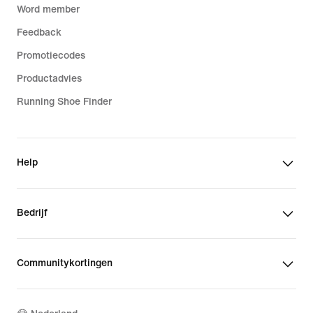
Word member
Feedback
Promotiecodes
Productadvies
Running Shoe Finder
Help
Bedrijf
Communitykortingen