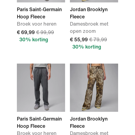
Paris Saint-Germain
Jordan Brooklyn
Hoop Fleece
Fleece
Broek voor heren
Damesbroek met
open zoom
€ 69,99
€ 99,99
30% korting
€ 55,99
€ 79,99
30% korting
Paris Saint-Germain
Jordan Brooklyn
Hoop Fleece
Fleece
Broek voor heren
Damesbroek met