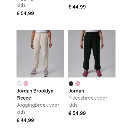
kids
€ 44,99
€ 54,99
Jordan Brooklyn
Jordan
Fleece
Fleecebroek voor
Joggingbroek voor
kids
kids
€ 54,99
€ 44,99