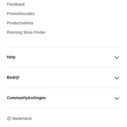
Feedback
Promotiecodes
Productadvies
Running Shoe Finder
Help
Bedrijf
Communitykortingen
Nederland