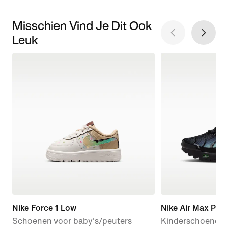
Misschien Vind Je Dit Ook
Leuk
Nike Force 1 Low
Nike Air Max Plus
Schoenen voor baby's/peuters
Kinderschoenen