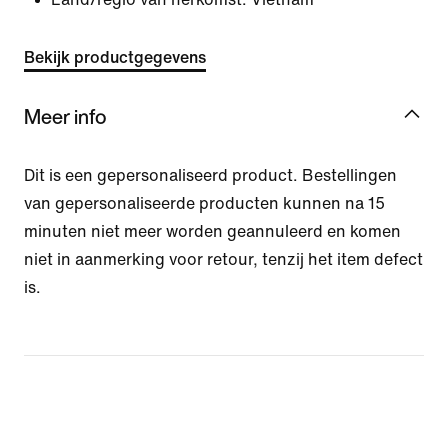
Bekijk productgegevens
Meer info
Dit is een gepersonaliseerd product. Bestellingen
van gepersonaliseerde producten kunnen na 15
minuten niet meer worden geannuleerd en komen
niet in aanmerking voor retour, tenzij het item defect
is.