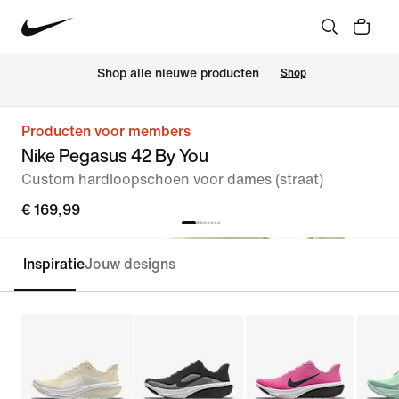
 Shop alle nieuwe producten
Shop
Producten voor members
Nike Pegasus 42 By You
Custom hardloopschoen voor dames (straat)
€ 169,99
Inspiratie
Jouw designs
Customize