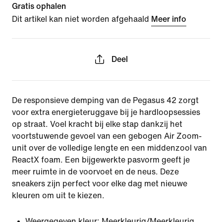
Gratis ophalen
Dit artikel kan niet worden afgehaald
Meer info
Deel
De responsieve demping van de Pegasus 42 zorgt
voor extra energieteruggave bij je hardloopsessies
op straat. Voel kracht bij elke stap dankzij het
voortstuwende gevoel van een gebogen Air Zoom-
unit over de volledige lengte en een middenzool van
ReactX foam. Een bijgewerkte pasvorm geeft je
meer ruimte in de voorvoet en de neus. Deze
sneakers zijn perfect voor elke dag met nieuwe
kleuren om uit te kiezen.
Weergegeven kleur:
Meerkleurig/Meerkleurig