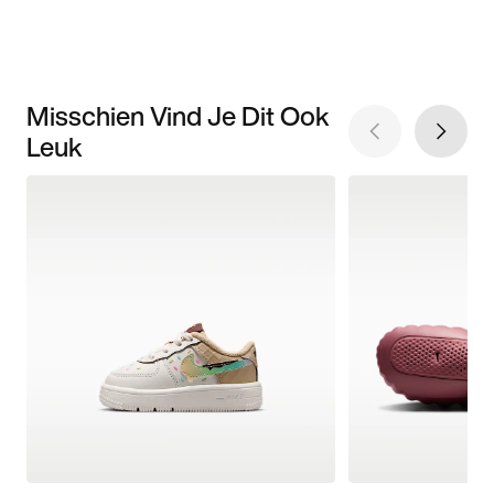
Misschien Vind Je Dit Ook
Leuk