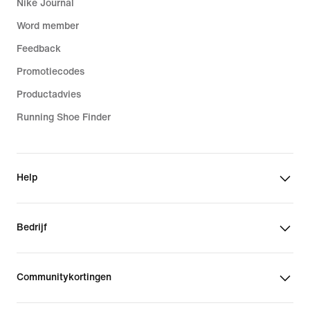
Nike Journal
Word member
Feedback
Promotiecodes
Productadvies
Running Shoe Finder
Help
Bedrijf
Communitykortingen