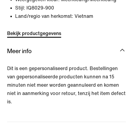
Stijl:
IQ8029-900
Land/regio van herkomst: Vietnam
Bekijk productgegevens
Meer info
Dit is een gepersonaliseerd product. Bestellingen
van gepersonaliseerde producten kunnen na 15
minuten niet meer worden geannuleerd en komen
niet in aanmerking voor retour, tenzij het item defect
is.