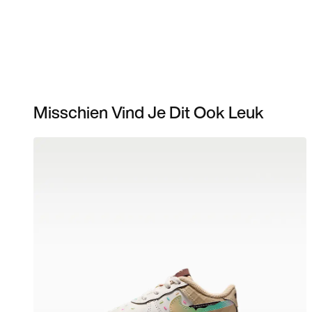
Misschien Vind Je Dit Ook Leuk