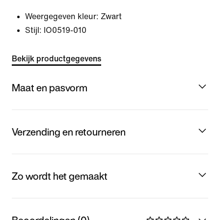
Weergegeven kleur:
Zwart
Stijl:
IO0519-010
Bekijk productgegevens
Maat en pasvorm
Verzending en retourneren
Zo wordt het gemaakt