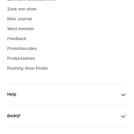
Zoek een store
Nike Journal
Word member
Feedback
Promotiecodes
Productadvies
Running Shoe Finder
Help
Bedrijf