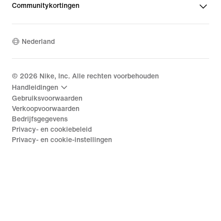
Communitykortingen
Nederland
©
2026
Nike, Inc. Alle rechten voorbehouden
Handleidingen
Gebruiksvoorwaarden
Verkoopvoorwaarden
Bedrijfsgegevens
Privacy- en cookiebeleid
Privacy- en cookie-instellingen