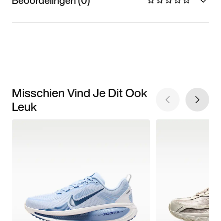
Beoordelingen (0)
Misschien Vind Je Dit Ook
Leuk