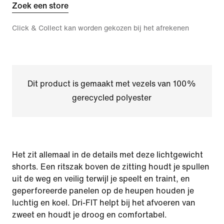
Zoek een store
Click & Collect kan worden gekozen bij het afrekenen
Dit product is gemaakt met vezels van 100%
gerecycled polyester
Het zit allemaal in de details met deze lichtgewicht
shorts. Een ritszak boven de zitting houdt je spullen
uit de weg en veilig terwijl je speelt en traint, en
geperforeerde panelen op de heupen houden je
luchtig en koel. Dri-FIT helpt bij het afvoeren van
zweet en houdt je droog en comfortabel.