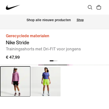
 Shop alle nieuwe producten
Shop
Gerecyclede materialen
Nike Stride
Trainingsshorts met Dri-FIT voor jongens
€ 47,99