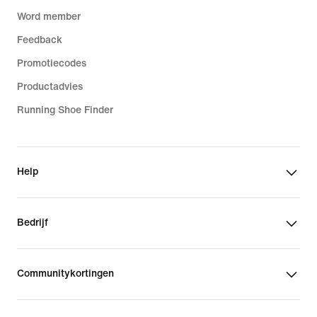
Word member
Feedback
Promotiecodes
Productadvies
Running Shoe Finder
Help
Bedrijf
Communitykortingen