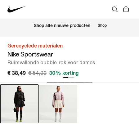
 Shop alle nieuwe producten
Shop
Gerecyclede materialen
Nike Sportswear
Ruimvallende bubble-rok voor dames
€ 38,49
€ 54,99
30% korting