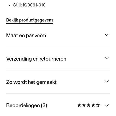
Stijl:
IQ0061-010
Bekijk productgegevens
Maat en pasvorm
Verzending en retourneren
Zo wordt het gemaakt
Beoordelingen (3)