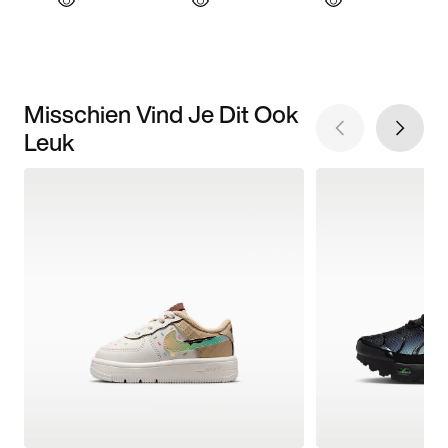
Misschien Vind Je Dit Ook
Leuk