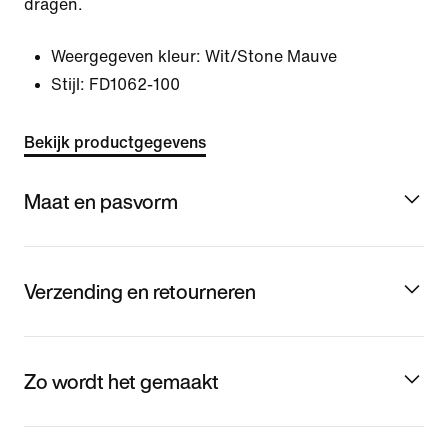
dragen.
Weergegeven kleur:
Wit/Stone Mauve
Stijl:
FD1062-100
Bekijk productgegevens
Maat en pasvorm
Verzending en retourneren
Zo wordt het gemaakt