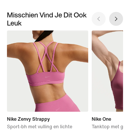
Misschien Vind Je Dit Ook
Leuk
Nike Zenvy Strappy
Nike One
Sport-bh met vulling en lichte
Tanktop met gew