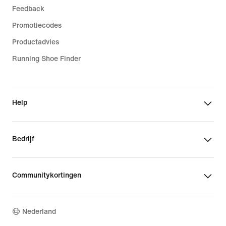
Feedback
Promotiecodes
Productadvies
Running Shoe Finder
Help
Bedrijf
Communitykortingen
Nederland