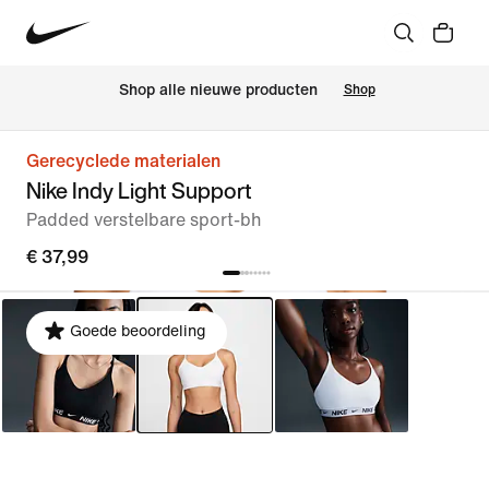
 Shop alle nieuwe producten
Shop
Gerecyclede materialen
Nike Indy Light Support
Padded verstelbare sport-bh
€ 37,99
Goede beoordeling