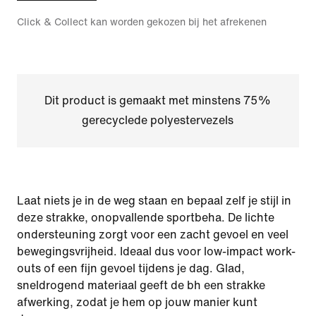
Click & Collect kan worden gekozen bij het afrekenen
Dit product is gemaakt met minstens 75%
gerecyclede polyestervezels
Laat niets je in de weg staan en bepaal zelf je stijl in
deze strakke, onopvallende sportbeha. De lichte
ondersteuning zorgt voor een zacht gevoel en veel
bewegingsvrijheid. Ideaal dus voor low-impact work-
outs of een fijn gevoel tijdens je dag. Glad,
sneldrogend materiaal geeft de bh een strakke
afwerking, zodat je hem op jouw manier kunt