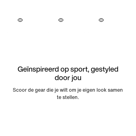
Geïnspireerd op sport, gestyled
door jou
Scoor de gear die je wilt om je eigen look samen
te stellen.