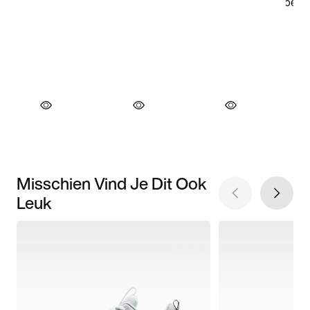
Misschien Vind Je Dit Ook
Leuk