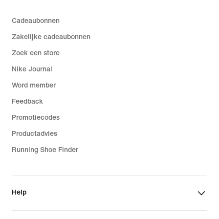
Cadeaubonnen
Zakelijke cadeaubonnen
Zoek een store
Nike Journal
Word member
Feedback
Promotiecodes
Productadvies
Running Shoe Finder
Help