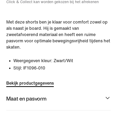
Click & Collect kan worden gekozen bij het afrekenen
Met deze shorts ben je klaar voor comfort zowel op
als naast je board. Hij is gemaakt van
zweetafvoerend materiaal en heeft een ruime
pasvorm voor optimale bewegingsvrijheid tijdens het
skaten.
Weergegeven kleur:
Zwart/Wit
Stijl:
IF1096-010
Bekijk productgegevens
Maat en pasvorm