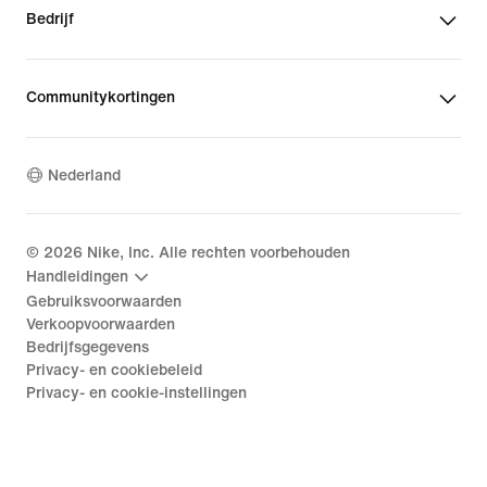
Bedrijf
Communitykortingen
Nederland
©
2026
Nike, Inc. Alle rechten voorbehouden
Handleidingen
Gebruiksvoorwaarden
Verkoopvoorwaarden
Bedrijfsgegevens
Privacy- en cookiebeleid
Privacy- en cookie-instellingen