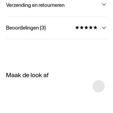
Verzending en retourneren
Beoordelingen (3)
Maak de look af
Item 3 of 20