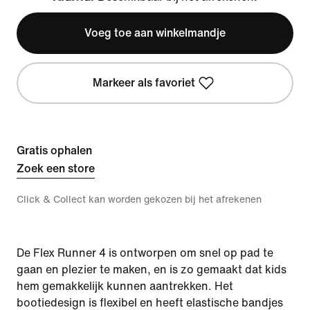
Klarna
Voeg toe aan winkelmandje
Markeer als favoriet
Gratis ophalen
Zoek een store
Click & Collect kan worden gekozen bij het afrekenen
De Flex Runner 4 is ontworpen om snel op pad te
gaan en plezier te maken, en is zo gemaakt dat kids
hem gemakkelijk kunnen aantrekken. Het
bootiedesign is flexibel en heeft elastische bandjes