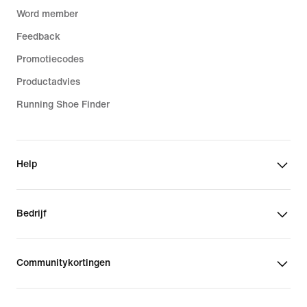
Word member
Feedback
Promotiecodes
Productadvies
Running Shoe Finder
Help
Bedrijf
Communitykortingen