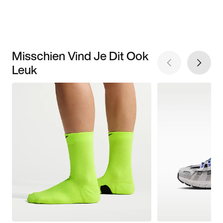
Misschien Vind Je Dit Ook
Leuk