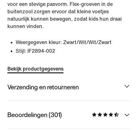
voor een stevige pasvorm. Flex-groeven in de
buitenzool zorgen ervoor dat kleine voetjes
natuurlijk kunnen bewegen, zodat kids hun draai
kunnen vinden.
Weergegeven kleur:
Zwart/Wit/Wit/Zwart
Stijl:
IF2894-002
Bekijk productgegevens
Verzending en retourneren
Beoordelingen (301)