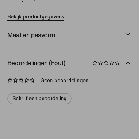
Bekijk productgegevens
Maat en pasvorm
Beoordelingen (Fout)
Geen beoordelingen
Schrijf een beoordeling