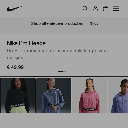
 Shop alle nieuwe producten
Shop
Nike Pro Fleece
Dri-FIT hoodie met rits over de hele lengte voor
meisjes
€ 49,99