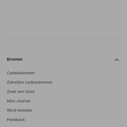
Bronnen
Cadeaubonnen
Zakelijke cadeaubonnen
Zoek een store
Nike Journal
Word member
Feedback