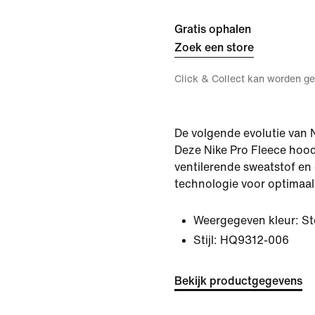
Gratis ophalen
Zoek een store
Click & Collect kan worden ge
De volgende evolutie van N
Deze Nike Pro Fleece hood
ventilerende sweatstof e
technologie voor optimaal
Weergegeven kleur:
St
Stijl:
HQ9312-006
Bekijk productgegevens