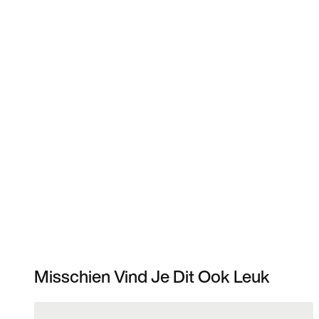
Misschien Vind Je Dit Ook Leuk