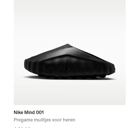
Nike Mind 001
Pregame muiltjes voor heren