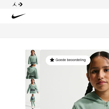
Goede beoordeling