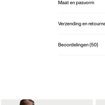
Maat en pasvorm
Verzending en retourn
Beoordelingen (50)