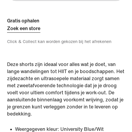
Gratis ophalen
Zoek een store
Click & Collect kan worden gekozen bij het afrekenen
Deze shorts zijn ideaal voor alles wat je doet, van
lange wandelingen tot HIIT en je boodschappen. Het
zijdezachte en ultrasoepele materiaal zorgt samen
met zweetafvoerende technologie dat je je droog
voelt voor ultiem comfort tijdens je work-out. De
aansluitende binnenlaag voorkomt wrijving, zodat je
je grenzen kunt verleggen zonder in te leveren op
bedekking.
Weergegeven kleur:
University Blue/Wit