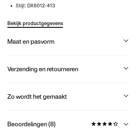
Stijl:
DX6012-413
Bekijk productgegevens
Maat en pasvorm
Verzending en retourneren
Zo wordt het gemaakt
Beoordelingen (8)