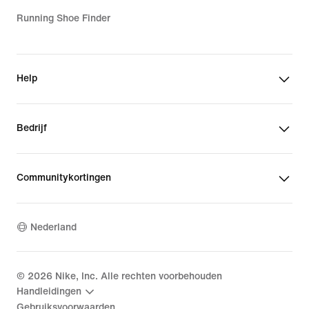
Running Shoe Finder
Help
Bedrijf
Communitykortingen
Nederland
©
2026
Nike, Inc. Alle rechten voorbehouden
Handleidingen
Gebruiksvoorwaarden