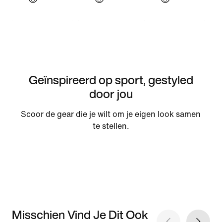
Geïnspireerd op sport, gestyled
door jou
Scoor de gear die je wilt om je eigen look samen
te stellen.
Misschien Vind Je Dit Ook