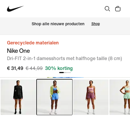
 Shop alle nieuwe producten
Shop
Gerecyclede materialen
Nike One
Dri-FIT 2-in-1 damesshorts met halfhoge taille (8 cm)
€ 31,49
€ 44,99
30% korting