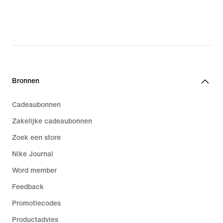
Bronnen
Cadeaubonnen
Zakelijke cadeaubonnen
Zoek een store
Nike Journal
Word member
Feedback
Promotiecodes
Productadvies