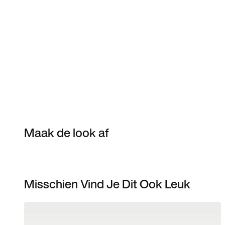
Maak de look af
Misschien Vind Je Dit Ook Leuk