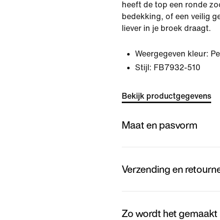
heeft de top een ronde zo
bedekking, of een veilig 
liever in je broek draagt.
Weergegeven kleur:
Pe
Stijl:
FB7932-510
Bekijk productgegevens
Maat en pasvorm
Verzending en retourn
Zo wordt het gemaakt