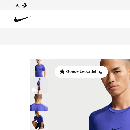
Goede beoordeling