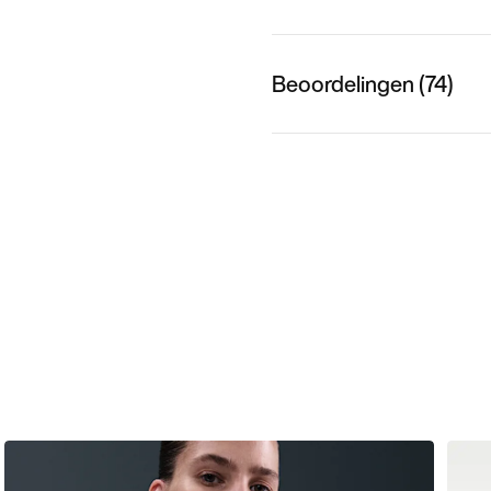
Beoordelingen (74)