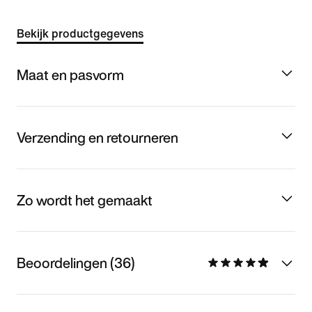
Bekijk productgegevens
Maat en pasvorm
Verzending en retourneren
Zo wordt het gemaakt
Beoordelingen (36)