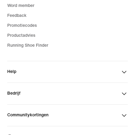
Word member
Feedback
Promotiecodes
Productadvies
Running Shoe Finder
Help
Bedrijf
Communitykortingen