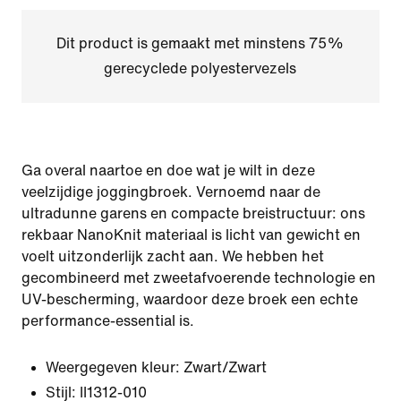
Dit product is gemaakt met minstens 75%
gerecyclede polyestervezels
Ga overal naartoe en doe wat je wilt in deze
veelzijdige joggingbroek. Vernoemd naar de
ultradunne garens en compacte breistructuur: ons
rekbaar NanoKnit materiaal is licht van gewicht en
voelt uitzonderlijk zacht aan. We hebben het
gecombineerd met zweetafvoerende technologie en
UV-bescherming, waardoor deze broek een echte
performance-essential is.
Weergegeven kleur:
Zwart/Zwart
Stijl:
II1312-010