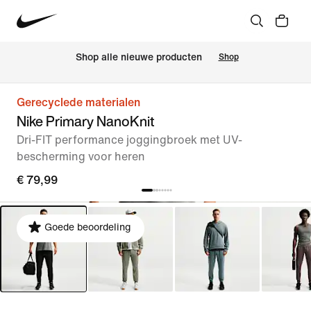
 Shop alle nieuwe producten
Shop
Gerecyclede materialen
Nike Primary NanoKnit
Dri-FIT performance joggingbroek met UV-
bescherming voor heren
€ 79,99
Goede beoordeling