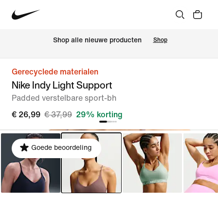
 Shop alle nieuwe producten
Shop
Gerecyclede materialen
Nike Indy Light Support
Padded verstelbare sport-bh
€ 26,99
€ 37,99
29% korting
Goede beoordeling