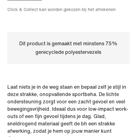
Click & Collect kan worden gekozen bij het afrekenen
Dit product is gemaakt met minstens 75%
gerecyclede polyestervezels
Laat niets je in de weg staan en bepaal zelf je stijl in
deze strakke, onopvallende sportbeha. De lichte
ondersteuning zorgt voor een zacht gevoel en veel
bewegingsvrijheid. Ideaal dus voor low-impact work-
outs of een fijn gevoel tijdens je dag. Glad,
sneldrogend materiaal geeft de bh een strakke
afwerking, zodat je hem op jouw manier kunt