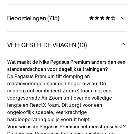
Beoordelingen (715)
VEELGESTELDE VRAGEN (10)
Wat maakt de Nike Pegasus Premium anders dan een
standaardschoen voor dagelijkse trainingen?
De Pegasus Premium tilt demping en
reactievermogen naar een hoger niveau. De
middenzool combineert ZoomX foam met een
voorgevormde Air Zoom unit over de volledige
lengte en ReactX foam. Dit zorgt voor een
ongelooflijk soepele, veerkrachtige
hardloopervaring die je vooruit helpt.
Voor wie is de Pegasus Premium het meest geschikt?
De Pegasus Premium is het meest geschikt voor