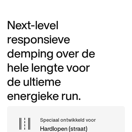
Next-level
responsieve
demping over de
hele lengte voor
de ultieme
energieke run.
Speciaal ontwikkeld voor
Hardlopen (straat)