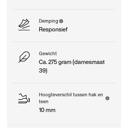
Demping
Responsief
Gewicht
Ca. 275 gram (damesmaat
39)
Hoogteverschil tussen hak en
teen
10 mm