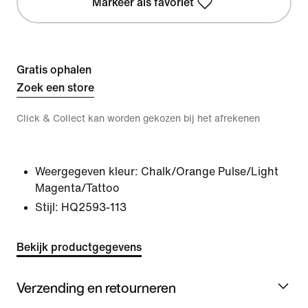
Markeer als favoriet
Gratis ophalen
Zoek een store
Click & Collect kan worden gekozen bij het afrekenen
Weergegeven kleur:
Chalk/Orange Pulse/Light
Magenta/Tattoo
Stijl:
HQ2593-113
Bekijk productgegevens
Verzending en retourneren