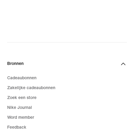
Bronnen
Cadeaubonnen
Zakelijke cadeaubonnen
Zoek een store
Nike Journal
Word member
Feedback