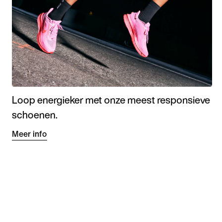
Loop energieker met onze meest responsieve
schoenen.
Meer info