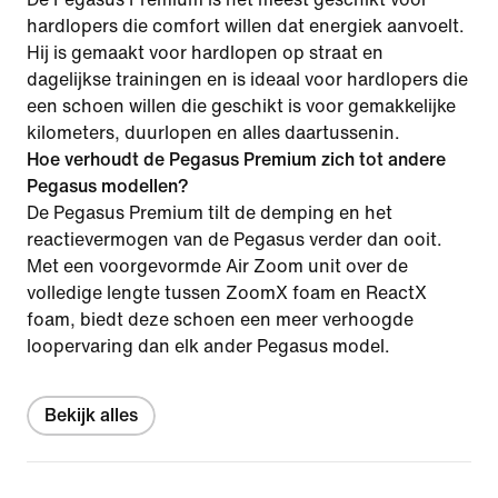
hardlopers die comfort willen dat energiek aanvoelt.
Hij is gemaakt voor hardlopen op straat en
dagelijkse trainingen en is ideaal voor hardlopers die
een schoen willen die geschikt is voor gemakkelijke
kilometers, duurlopen en alles daartussenin.
Hoe verhoudt de Pegasus Premium zich tot andere
Pegasus modellen?
De Pegasus Premium tilt de demping en het
reactievermogen van de Pegasus verder dan ooit.
Met een voorgevormde Air Zoom unit over de
volledige lengte tussen ZoomX foam en ReactX
foam, biedt deze schoen een meer verhoogde
loopervaring dan elk ander Pegasus model.
Bekijk alles