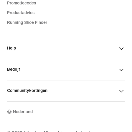
Promotiecodes
Productadvies
Running Shoe Finder
Help
Bedrijf
Communitykortingen
Nederland