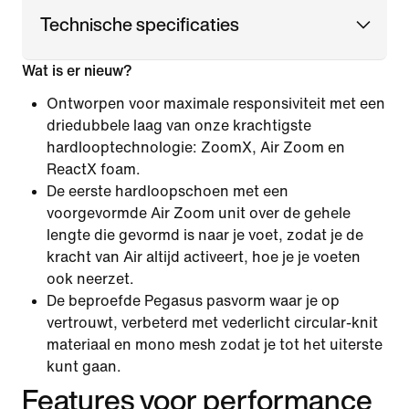
Technische specificaties
Wat is er nieuw?
Ontworpen voor maximale responsiviteit met een
driedubbele laag van onze krachtigste
hardlooptechnologie: ZoomX, Air Zoom en
ReactX foam.
De eerste hardloopschoen met een
voorgevormde Air Zoom unit over de gehele
lengte die gevormd is naar je voet, zodat je de
kracht van Air altijd activeert, hoe je je voeten
ook neerzet.
De beproefde Pegasus pasvorm waar je op
vertrouwt, verbeterd met vederlicht circular-knit
materiaal en mono mesh zodat je tot het uiterste
kunt gaan.
Features voor performance