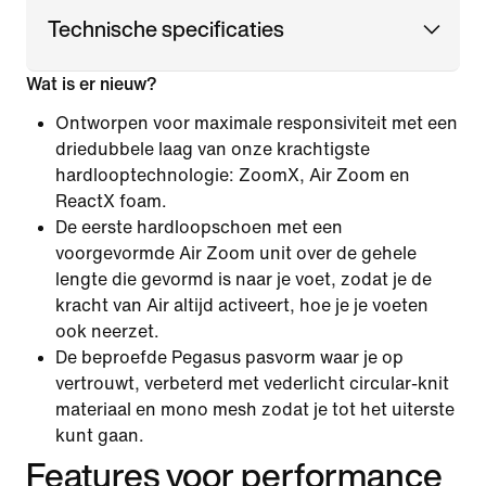
Technische specificaties
Wat is er nieuw?
Ontworpen voor maximale responsiviteit met een
driedubbele laag van onze krachtigste
hardlooptechnologie: ZoomX, Air Zoom en
ReactX foam.
De eerste hardloopschoen met een
voorgevormde Air Zoom unit over de gehele
lengte die gevormd is naar je voet, zodat je de
kracht van Air altijd activeert, hoe je je voeten
ook neerzet.
De beproefde Pegasus pasvorm waar je op
vertrouwt, verbeterd met vederlicht circular-knit
materiaal en mono mesh zodat je tot het uiterste
kunt gaan.
Features voor performance