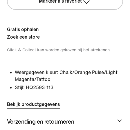
Markeer als favoriet
Gratis ophalen
Zoek een store
Click & Collect kan worden gekozen bij het afrekenen
Weergegeven kleur:
Chalk/Orange Pulse/Light
Magenta/Tattoo
Stijl:
HQ2593-113
Bekijk productgegevens
Verzending en retourneren