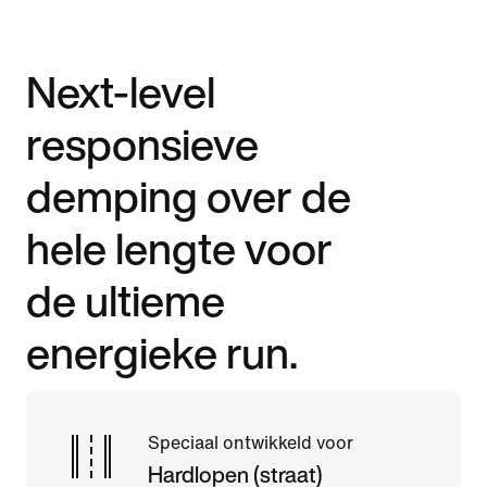
Next-level
responsieve
demping over de
hele lengte voor
de ultieme
energieke run.
Speciaal ontwikkeld voor
Hardlopen (straat)