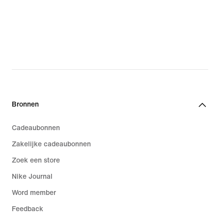
Bronnen
Cadeaubonnen
Zakelijke cadeaubonnen
Zoek een store
Nike Journal
Word member
Feedback