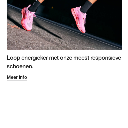
Loop energieker met onze meest responsieve
schoenen.
Meer info