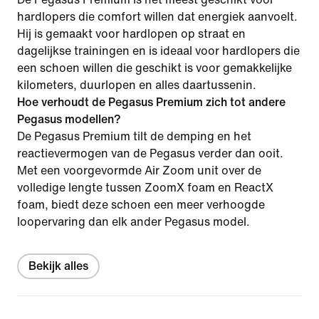
hardlopers die comfort willen dat energiek aanvoelt.
Hij is gemaakt voor hardlopen op straat en
dagelijkse trainingen en is ideaal voor hardlopers die
een schoen willen die geschikt is voor gemakkelijke
kilometers, duurlopen en alles daartussenin.
Hoe verhoudt de Pegasus Premium zich tot andere
Pegasus modellen?
De Pegasus Premium tilt de demping en het
reactievermogen van de Pegasus verder dan ooit.
Met een voorgevormde Air Zoom unit over de
volledige lengte tussen ZoomX foam en ReactX
foam, biedt deze schoen een meer verhoogde
loopervaring dan elk ander Pegasus model.
Bekijk alles