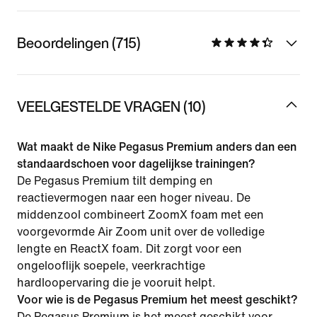
Beoordelingen (715)
VEELGESTELDE VRAGEN (10)
Wat maakt de Nike Pegasus Premium anders dan een
standaardschoen voor dagelijkse trainingen?
De Pegasus Premium tilt demping en
reactievermogen naar een hoger niveau. De
middenzool combineert ZoomX foam met een
voorgevormde Air Zoom unit over de volledige
lengte en ReactX foam. Dit zorgt voor een
ongelooflijk soepele, veerkrachtige
hardloopervaring die je vooruit helpt.
Voor wie is de Pegasus Premium het meest geschikt?
De Pegasus Premium is het meest geschikt voor