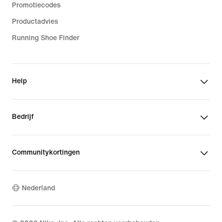
Promotiecodes
Productadvies
Running Shoe Finder
Help
Bedrijf
Communitykortingen
Nederland