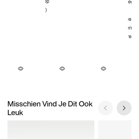
Misschien Vind Je Dit Ook
Leuk