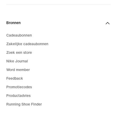
€ 164,99
Bronnen
Cadeaubonnen
Zakelijke cadeaubonnen
Zoek een store
Nike Journal
Word member
Feedback
Promotiecodes
Productadvies
Running Shoe Finder