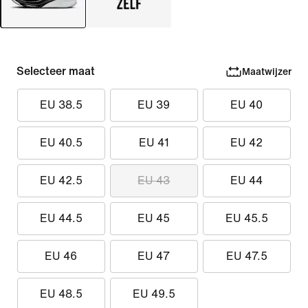
Selecteer maat
Maatwijzer
EU 38.5
EU 39
EU 40
EU 40.5
EU 41
EU 42
EU 42.5
EU 43
EU 44
EU 44.5
EU 45
EU 45.5
EU 46
EU 47
EU 47.5
EU 48.5
EU 49.5