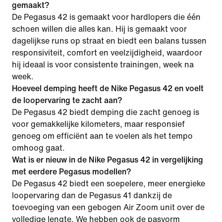
gemaakt?
De Pegasus 42 is gemaakt voor hardlopers die één
schoen willen die alles kan. Hij is gemaakt voor
dagelijkse runs op straat en biedt een balans tussen
responsiviteit, comfort en veelzijdigheid, waardoor
hij ideaal is voor consistente trainingen, week na
week.
Hoeveel demping heeft de Nike Pegasus 42 en voelt
de loopervaring te zacht aan?
De Pegasus 42 biedt demping die zacht genoeg is
voor gemakkelijke kilometers, maar responsief
genoeg om efficiënt aan te voelen als het tempo
omhoog gaat.
Wat is er nieuw in de Nike Pegasus 42 in vergelijking
met eerdere Pegasus modellen?
De Pegasus 42 biedt een soepelere, meer energieke
loopervaring dan de Pegasus 41 dankzij de
toevoeging van een gebogen Air Zoom unit over de
volledige lengte. We hebben ook de pasvorm