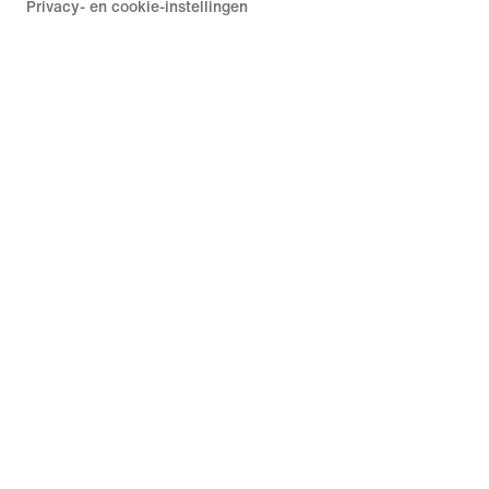
Privacy- en cookie-instellingen