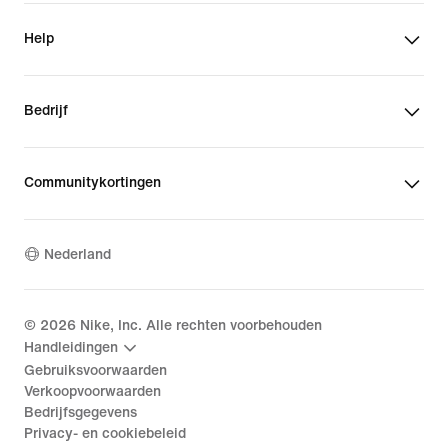
Help
Bedrijf
Communitykortingen
Nederland
©
2026
Nike, Inc. Alle rechten voorbehouden
Handleidingen
Gebruiksvoorwaarden
Verkoopvoorwaarden
Bedrijfsgegevens
Privacy- en cookiebeleid