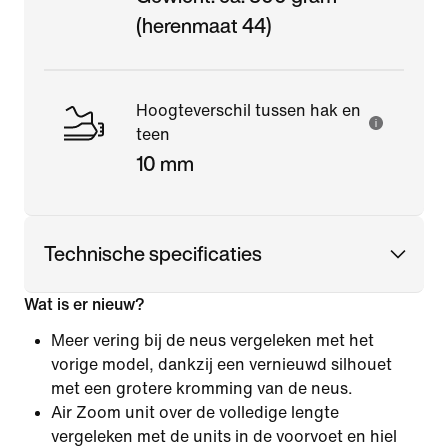
(herenmaat 44)
Hoogteverschil tussen hak en
teen
10 mm
Technische specificaties
Wat is er nieuw?
Meer vering bij de neus vergeleken met het
vorige model, dankzij een vernieuwd silhouet
met een grotere kromming van de neus.
Air Zoom unit over de volledige lengte
vergeleken met de units in de voorvoet en hiel