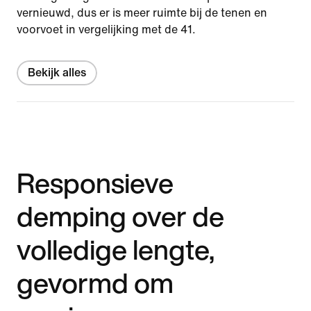
vernieuwd, dus er is meer ruimte bij de tenen en
voorvoet in vergelijking met de 41.
Bekijk alles
Responsieve
demping over de
volledige lengte,
gevormd om