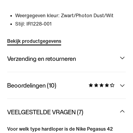
Weergegeven kleur:
Zwart/Photon Dust/Wit
Stijl:
IR1228-001
Bekijk productgegevens
Verzending en retourneren
Beoordelingen (10)
VEELGESTELDE VRAGEN (7)
Voor welk type hardloper is de Nike Pegasus 42