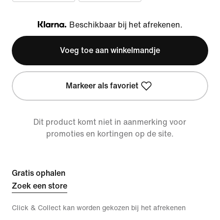
Beschikbaar bij het afrekenen.
Klarna
Voeg toe aan winkelmandje
Markeer als favoriet
Dit product komt niet in aanmerking voor
promoties en kortingen op de site.
Gratis ophalen
Zoek een store
Click & Collect kan worden gekozen bij het afrekenen