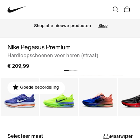
 Shop alle nieuwe producten
Shop
Nike Pegasus Premium
Hardloopschoenen voor heren (straat)
€ 209,99
Goede beoordeling
Selecteer maat
Maatwijzer