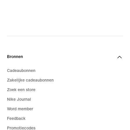
Bronnen
Cadeaubonnen
Zakelijke cadeaubonnen
Zoek een store
Nike Journal
Word member
Feedback
Promotiecodes