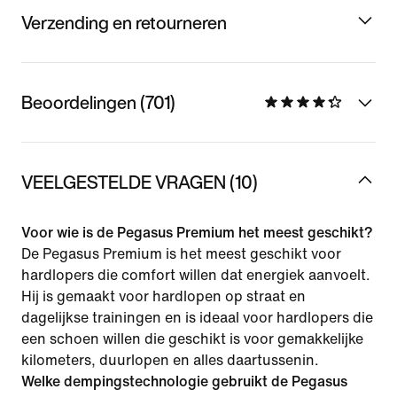
Verzending en retourneren
Beoordelingen (701)
VEELGESTELDE VRAGEN (10)
Voor wie is de Pegasus Premium het meest geschikt?
De Pegasus Premium is het meest geschikt voor
hardlopers die comfort willen dat energiek aanvoelt.
Hij is gemaakt voor hardlopen op straat en
dagelijkse trainingen en is ideaal voor hardlopers die
een schoen willen die geschikt is voor gemakkelijke
kilometers, duurlopen en alles daartussenin.
Welke dempingstechnologie gebruikt de Pegasus