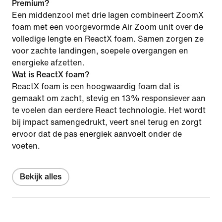
Premium?
Een middenzool met drie lagen combineert ZoomX
foam met een voorgevormde Air Zoom unit over de
volledige lengte en ReactX foam. Samen zorgen ze
voor zachte landingen, soepele overgangen en
energieke afzetten.
Wat is ReactX foam?
ReactX foam is een hoogwaardig foam dat is
gemaakt om zacht, stevig en 13% responsiever aan
te voelen dan eerdere React technologie. Het wordt
bij impact samengedrukt, veert snel terug en zorgt
ervoor dat de pas energiek aanvoelt onder de
voeten.
Bekijk alles