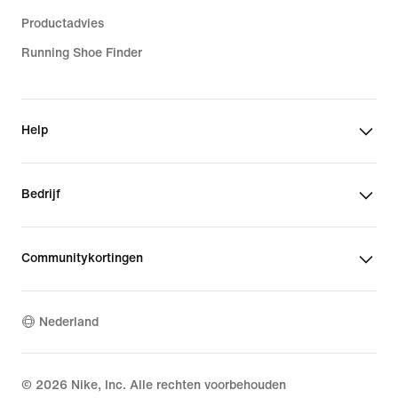
Productadvies
Running Shoe Finder
Help
Bedrijf
Communitykortingen
Nederland
©
2026
Nike, Inc. Alle rechten voorbehouden