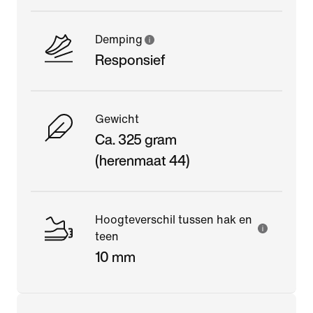
Demping
Responsief
Gewicht
Ca. 325 gram
(herenmaat 44)
Hoogteverschil tussen hak en
teen
10 mm