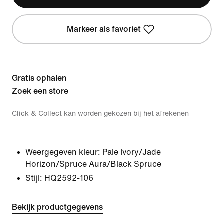
Markeer als favoriet
Gratis ophalen
Zoek een store
Click & Collect kan worden gekozen bij het afrekenen
Weergegeven kleur:
Pale Ivory/Jade
Horizon/Spruce Aura/Black Spruce
Stijl:
HQ2592-106
Bekijk productgegevens