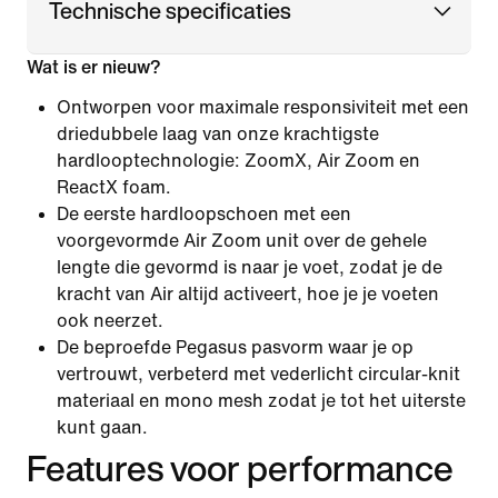
Technische specificaties
Wat is er nieuw?
Ontworpen voor maximale responsiviteit met een
driedubbele laag van onze krachtigste
hardlooptechnologie: ZoomX, Air Zoom en
ReactX foam.
De eerste hardloopschoen met een
voorgevormde Air Zoom unit over de gehele
lengte die gevormd is naar je voet, zodat je de
kracht van Air altijd activeert, hoe je je voeten
ook neerzet.
De beproefde Pegasus pasvorm waar je op
vertrouwt, verbeterd met vederlicht circular-knit
materiaal en mono mesh zodat je tot het uiterste
kunt gaan.
Features voor performance