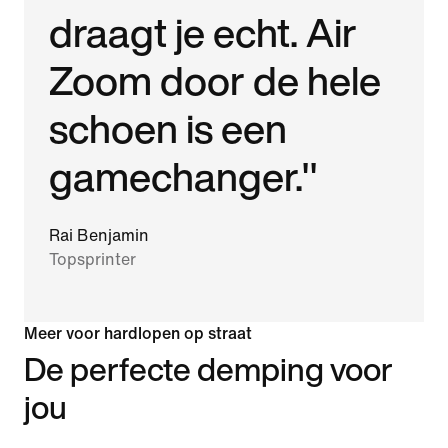
draagt je echt. Air
Zoom door de hele
schoen is een
gamechanger."
Rai Benjamin
Topsprinter
Meer voor hardlopen op straat
De perfecte demping voor
jou