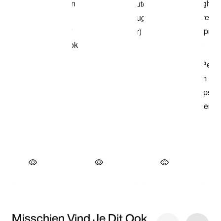
Misschien Vind Je Dit Ook