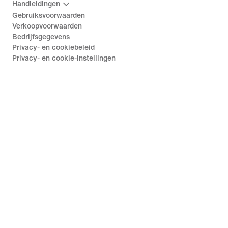
Handleidingen
Gebruiksvoorwaarden
Verkoopvoorwaarden
Bedrijfsgegevens
Privacy- en cookiebeleid
Privacy- en cookie-instellingen