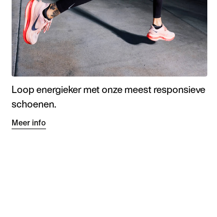
Loop energieker met onze meest responsieve
schoenen.
Meer info