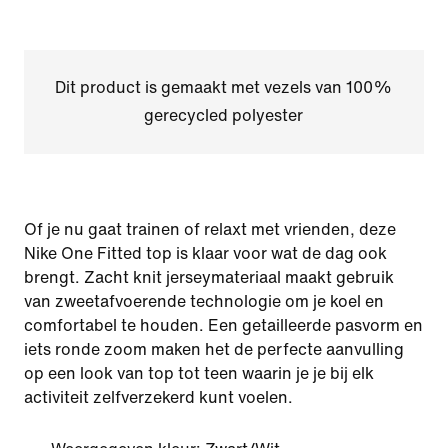
Dit product is gemaakt met vezels van 100%
gerecycled polyester
Of je nu gaat trainen of relaxt met vrienden, deze
Nike One Fitted top is klaar voor wat de dag ook
brengt. Zacht knit jerseymateriaal maakt gebruik
van zweetafvoerende technologie om je koel en
comfortabel te houden. Een getailleerde pasvorm en
iets ronde zoom maken het de perfecte aanvulling
op een look van top tot teen waarin je je bij elk
activiteit zelfverzekerd kunt voelen.