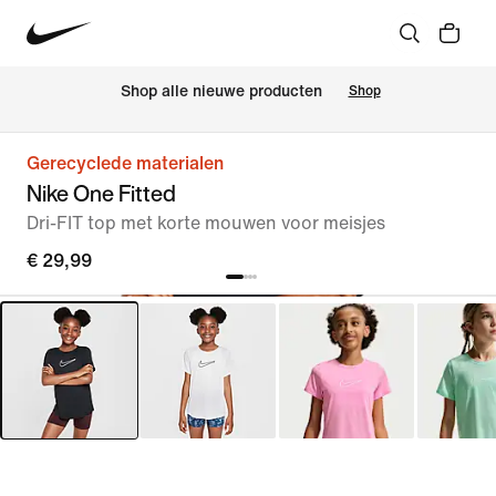
 Shop alle nieuwe producten
Shop
Gerecyclede materialen
Nike One Fitted
Dri-FIT top met korte mouwen voor meisjes
€ 29,99