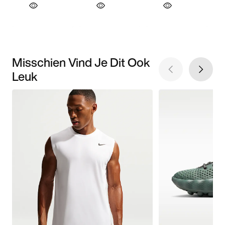
Misschien Vind Je Dit Ook
Leuk