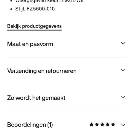
Weergegeven kleur:
Zwart/Wit
Stijl:
FZ5600-010
Bekijk productgegevens
Maat en pasvorm
Verzending en retourneren
Zo wordt het gemaakt
Beoordelingen (1)