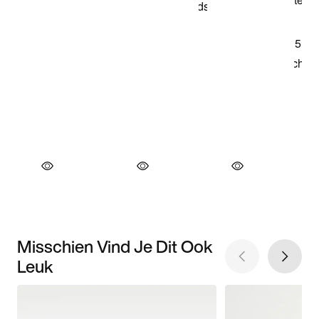
Misschien Vind Je Dit Ook
Leuk