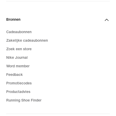
Bronnen
Cadeaubonnen
Zakelijke cadeaubonnen
Zoek een store
Nike Journal
Word member
Feedback
Promotiecodes
Productadvies
Running Shoe Finder