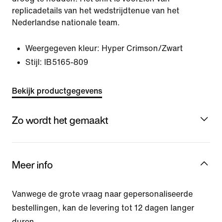
replicadetails van het wedstrijdtenue van het
Nederlandse nationale team.
Weergegeven kleur:
Hyper Crimson/Zwart
Stijl:
IB5165-809
Bekijk productgegevens
Zo wordt het gemaakt
Meer info
Vanwege de grote vraag naar gepersonaliseerde
bestellingen, kan de levering tot 12 dagen langer
duren.