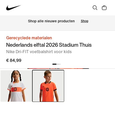
 Shop alle nieuwe producten
Shop
Gerecyclede materialen
Nederlands elftal 2026 Stadium Thuis
Nike Dri-FIT voetbalshirt voor kids
€ 84,99