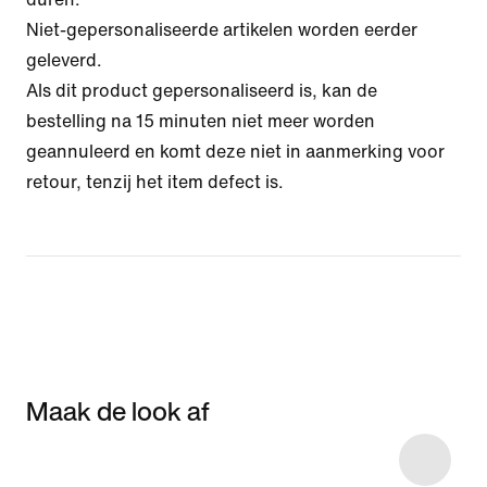
Niet-gepersonaliseerde artikelen worden eerder
geleverd.
Als dit product gepersonaliseerd is, kan de
bestelling na 15 minuten niet meer worden
geannuleerd en komt deze niet in aanmerking voor
retour, tenzij het item defect is.
Maak de look af
Item 3 of 8