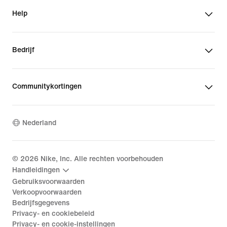
Help
Bedrijf
Communitykortingen
Nederland
©
2026
Nike, Inc. Alle rechten voorbehouden
Handleidingen
Gebruiksvoorwaarden
Verkoopvoorwaarden
Bedrijfsgegevens
Privacy- en cookiebeleid
Privacy- en cookie-instellingen