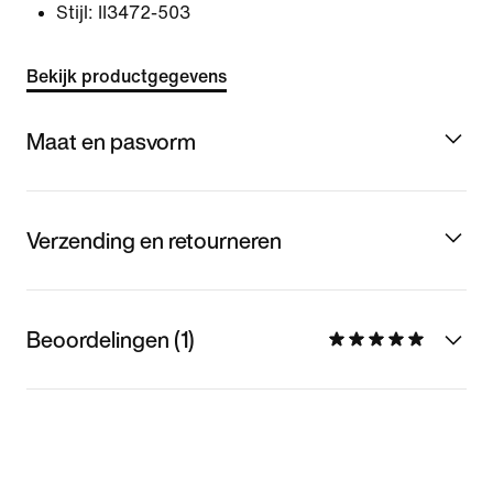
Stijl:
II3472-503
Bekijk productgegevens
Maat en pasvorm
Verzending en retourneren
Beoordelingen (1)