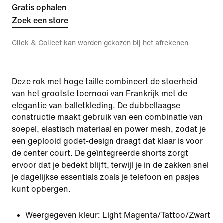
Gratis ophalen
Zoek een store
Click & Collect kan worden gekozen bij het afrekenen
Deze rok met hoge taille combineert de stoerheid
van het grootste toernooi van Frankrijk met de
elegantie van balletkleding. De dubbellaagse
constructie maakt gebruik van een combinatie van
soepel, elastisch materiaal en power mesh, zodat je
een geplooid godet-design draagt dat klaar is voor
de center court. De geïntegreerde shorts zorgt
ervoor dat je bedekt blijft, terwijl je in de zakken snel
je dagelijkse essentials zoals je telefoon en pasjes
kunt opbergen.
Weergegeven kleur:
Light Magenta/Tattoo/Zwart