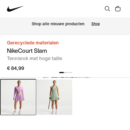
 Shop alle nieuwe producten
Shop
Gerecyclede materialen
NikeCourt Slam
Tennisrok met hoge taille
€ 84,99