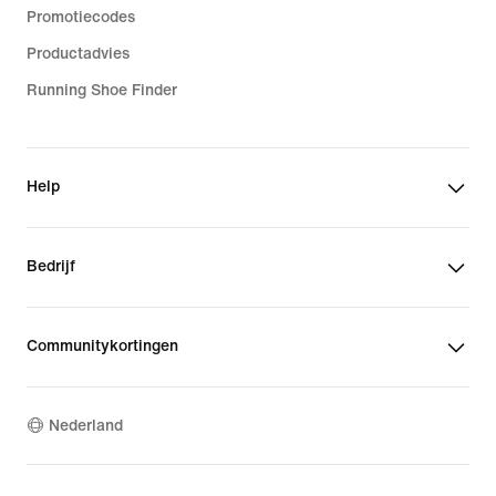
Promotiecodes
Productadvies
Running Shoe Finder
Help
Bedrijf
Communitykortingen
Nederland