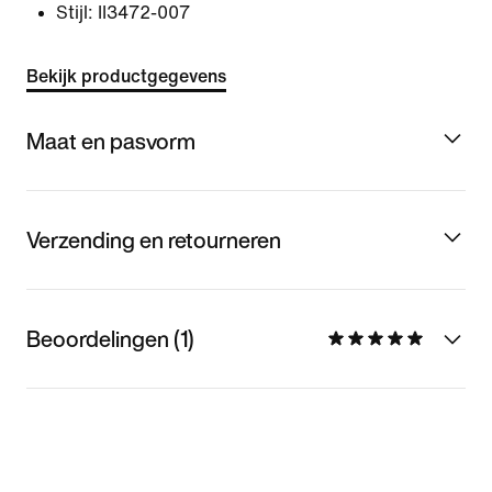
Stijl:
II3472-007
Bekijk productgegevens
Maat en pasvorm
Verzending en retourneren
Beoordelingen (1)