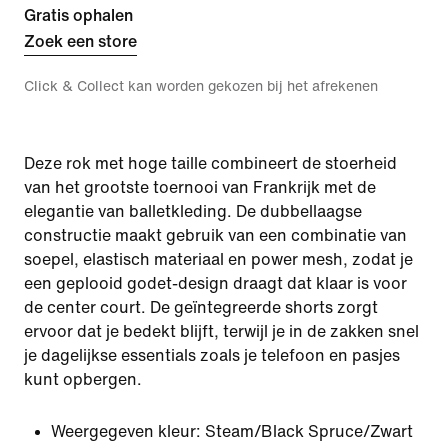
Gratis ophalen
Zoek een store
Click & Collect kan worden gekozen bij het afrekenen
Deze rok met hoge taille combineert de stoerheid
van het grootste toernooi van Frankrijk met de
elegantie van balletkleding. De dubbellaagse
constructie maakt gebruik van een combinatie van
soepel, elastisch materiaal en power mesh, zodat je
een geplooid godet-design draagt dat klaar is voor
de center court. De geïntegreerde shorts zorgt
ervoor dat je bedekt blijft, terwijl je in de zakken snel
je dagelijkse essentials zoals je telefoon en pasjes
kunt opbergen.
Weergegeven kleur:
Steam/Black Spruce/Zwart