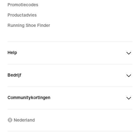
Promotiecodes
Productadvies
Running Shoe Finder
Help
Bedrijf
Communitykortingen
Nederland