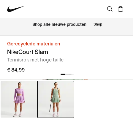
 Shop alle nieuwe producten
Shop
Gerecyclede materialen
NikeCourt Slam
Tennisrok met hoge taille
€ 84,99