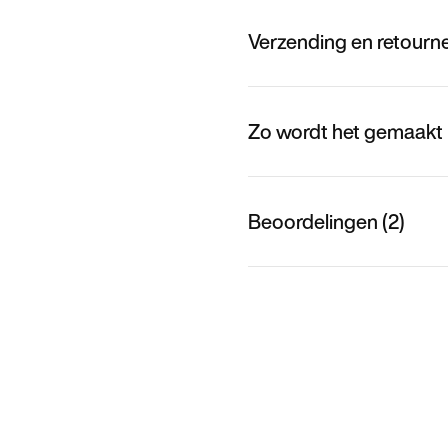
Verzending en retourn
Zo wordt het gemaakt
Beoordelingen (2)