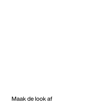
Maak de look af