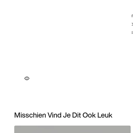
Misschien Vind Je Dit Ook Leuk