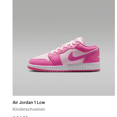
Air Jordan 1 Low
Kinderschoenen