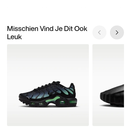
Misschien Vind Je Dit Ook
Leuk