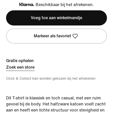
Beschikbaar bij het afrekenen.
Klarna
Voeg toe aan winkelmandje
Markeer als favoriet
Gratis ophalen
Zoek een store
Click & Collect kan worden gekozen bij het afrekenen
Dit T-shirt is klassiek en toch casual, met een ruim
gevoel bij de body. Het halfzware katoen voelt zacht
aan en heeft een lichte structuur voor stevigheid en