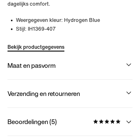
dagelijks comfort.
Weergegeven kleur:
Hydrogen Blue
Stijl:
IH1369-407
Bekijk productgegevens
Maat en pasvorm
Verzending en retourneren
Beoordelingen (5)