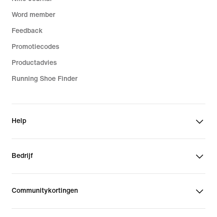
Word member
Feedback
Promotiecodes
Productadvies
Running Shoe Finder
Help
Bedrijf
Communitykortingen