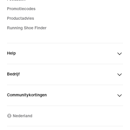
Promotiecodes
Productadvies
Running Shoe Finder
Help
Bedrijf
Communitykortingen
Nederland