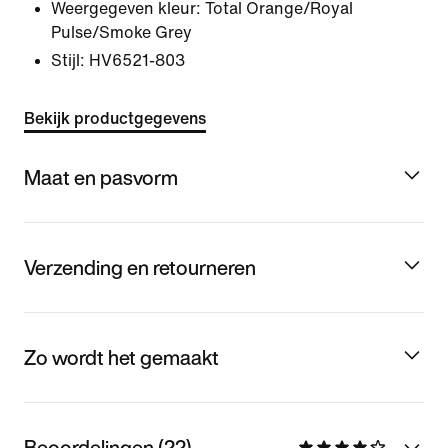
Weergegeven kleur:
Total Orange/Royal
Pulse/Smoke Grey
Stijl:
HV6521-803
Bekijk productgegevens
Maat en pasvorm
Verzending en retourneren
Zo wordt het gemaakt
Beoordelingen (22)