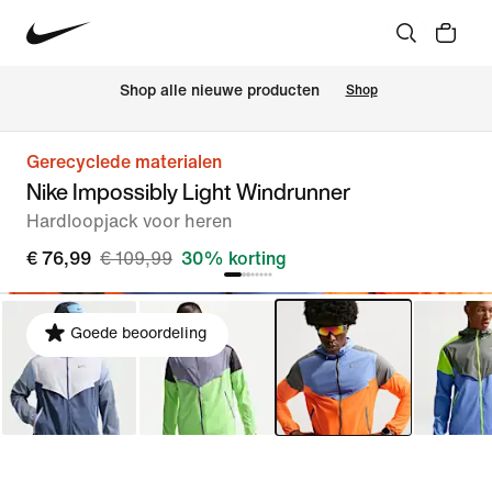
 Shop alle nieuwe producten
Shop
Gerecyclede materialen
Nike Impossibly Light Windrunner
Hardloopjack voor heren
€ 76,99
€ 109,99
30% korting
Goede beoordeling