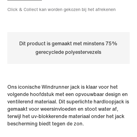
Click & Collect kan worden gekozen bij het afrekenen
Dit product is gemaakt met minstens 75%
gerecyclede polyestervezels
Ons iconische Windrunner jack is klaar voor het
volgende hoofdstuk met een opvouwbaar design en
ventilerend materiaal. Dit superlichte hardloopjack is
gemaakt voor weersinvloeden en stoot water af,
terwijl het uv-blokkerende materiaal onder het jack
bescherming biedt tegen de zon.