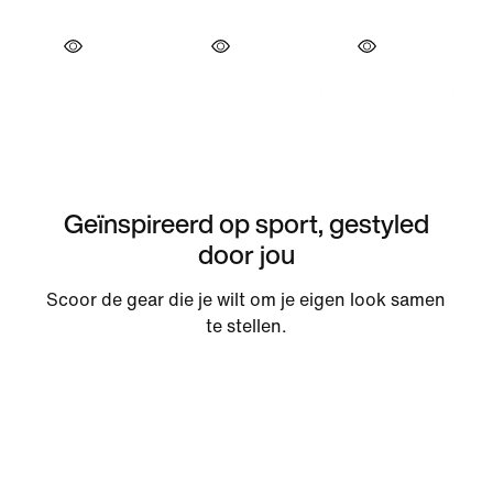
Geïnspireerd op sport, gestyled
door jou
Scoor de gear die je wilt om je eigen look samen
te stellen.