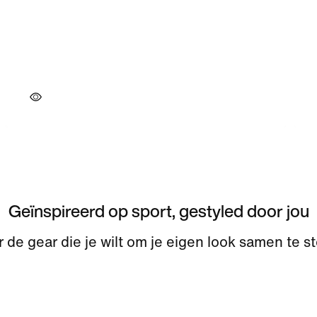
Geïnspireerd op sport, gestyled door jou
 de gear die je wilt om je eigen look samen te st