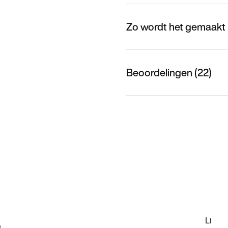
Zo wordt het gemaakt
Beoordelingen (22)