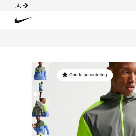
Goede beoordeling