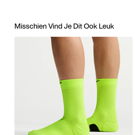
Misschien Vind Je Dit Ook Leuk