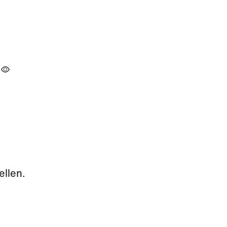
ellen.