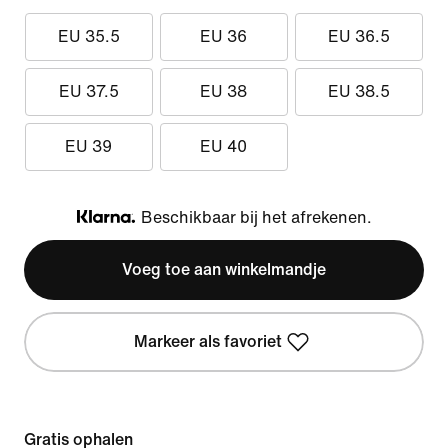
EU 35.5
EU 36
EU 36.5
EU 37.5
EU 38
EU 38.5
EU 39
EU 40
Beschikbaar bij het afrekenen.
Klarna
Voeg toe aan winkelmandje
Markeer als favoriet
Gratis ophalen