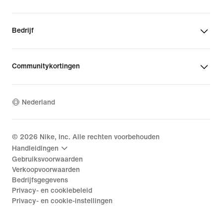
Bedrijf
Communitykortingen
Nederland
©
2026
Nike, Inc. Alle rechten voorbehouden
Handleidingen
Gebruiksvoorwaarden
Verkoopvoorwaarden
Bedrijfsgegevens
Privacy- en cookiebeleid
Privacy- en cookie-instellingen