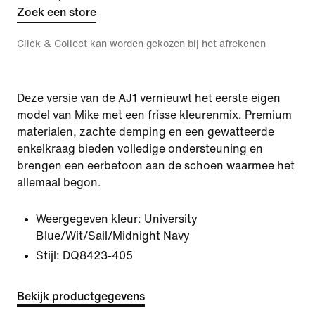
Zoek een store
Click & Collect kan worden gekozen bij het afrekenen
Deze versie van de AJ1 vernieuwt het eerste eigen
model van Mike met een frisse kleurenmix. Premium
materialen, zachte demping en een gewatteerde
enkelkraag bieden volledige ondersteuning en
brengen een eerbetoon aan de schoen waarmee het
allemaal begon.
Weergegeven kleur:
University
Blue/Wit/Sail/Midnight Navy
Stijl:
DQ8423-405
Bekijk productgegevens