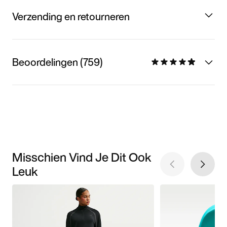
Verzending en retourneren
Beoordelingen (759)
Misschien Vind Je Dit Ook
Leuk