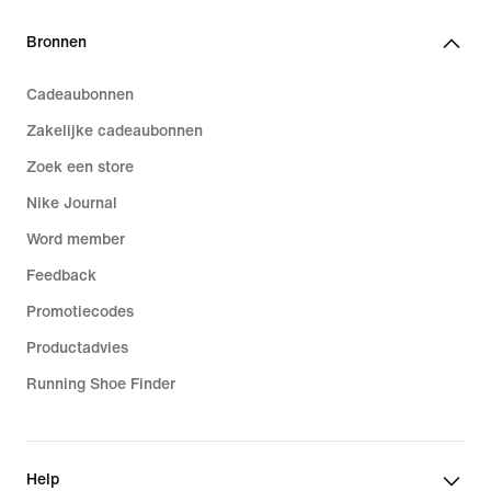
Bronnen
Cadeaubonnen
Zakelijke cadeaubonnen
Zoek een store
Nike Journal
Word member
Feedback
Promotiecodes
Productadvies
Running Shoe Finder
Help