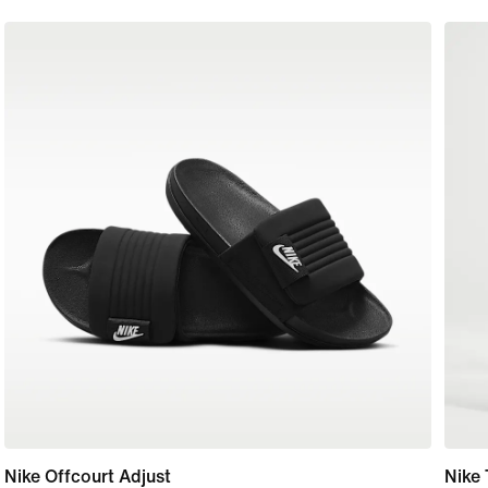
Nike Offcourt Adjust
Nike 