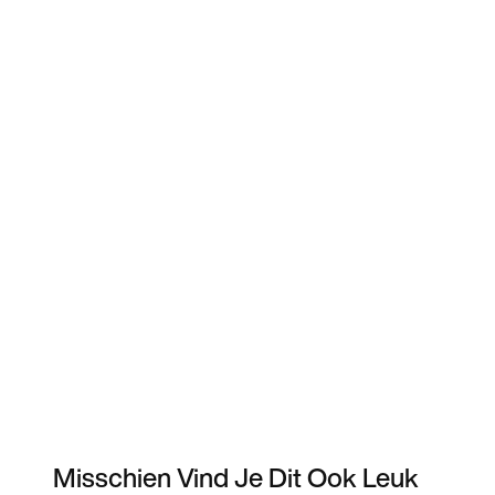
Misschien Vind Je Dit Ook Leuk