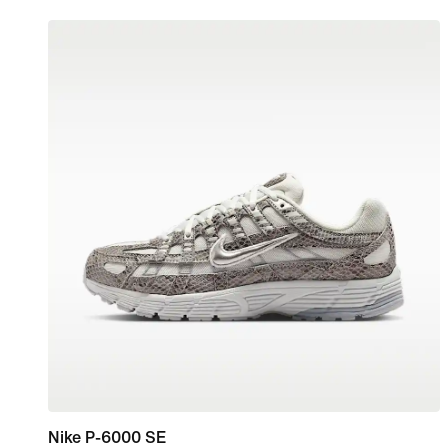
Nike P-6000 SE