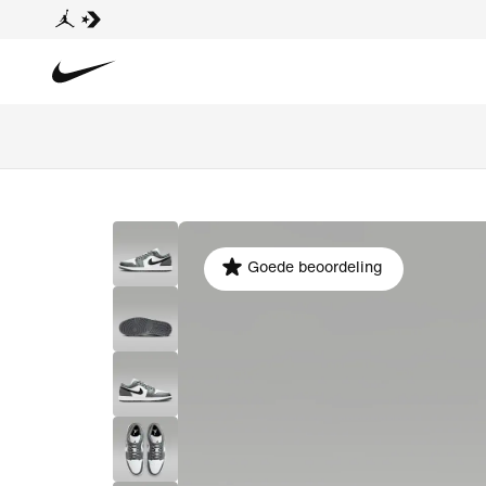
Goede beoordeling