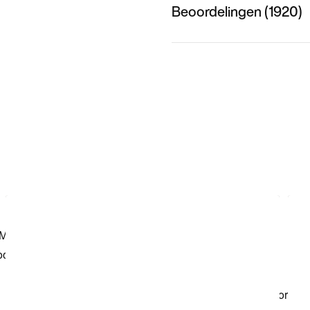
Beoordelingen (1920)