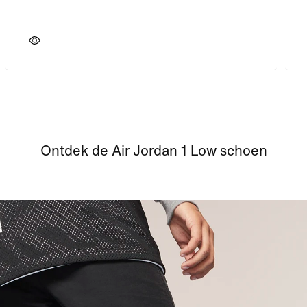
Ontdek de Air Jordan 1 Low schoen