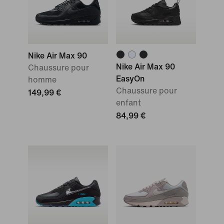
Nike Air Max 90
Nike Air Max 90
Chaussure pour
EasyOn
homme
Chaussure pour
149,99 €
enfant
84,99 €