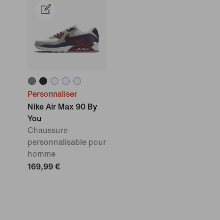
Personnaliser
Nike Air Max 90 By
You
Chaussure
personnalisable pour
homme
169,99 €