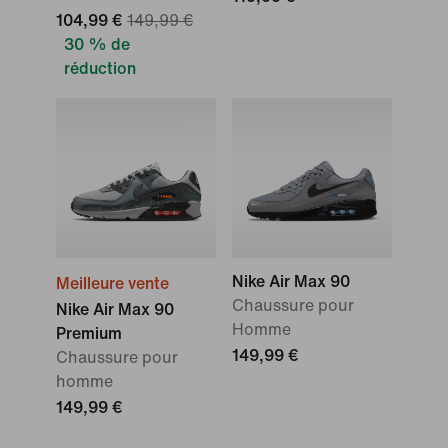
104,99 €
149,99 €
30 % de
réduction
Nike Air Max 90
Meilleure vente
Chaussure pour
Nike Air Max 90
Homme
Premium
149,99 €
Chaussure pour
homme
149,99 €