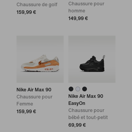
Chaussure pour
Chaussure de golf
homme
159,99 €
149,99 €
Nike Air Max 90
Nike Air Max 90
Chaussure pour
EasyOn
Femme
Chaussure pour
159,99 €
bébé et tout-petit
69,99 €