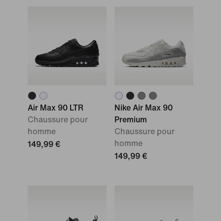
Air Max 90 LTR
Nike Air Max 90
Chaussure pour
Premium
homme
Chaussure pour
homme
149,99 €
149,99 €