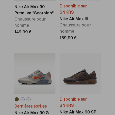
Disponible sur
Nike Air Max 90
SNKRS
Premium "Scorpion"
Nike Air Max III
Chaussure pour
Chaussure pour
homme
homme
149,99 €
159,99 €
Disponible sur
SNKRS
Dernières sorties
Nike Air Max 90 SP
Nike Air Max 90 G