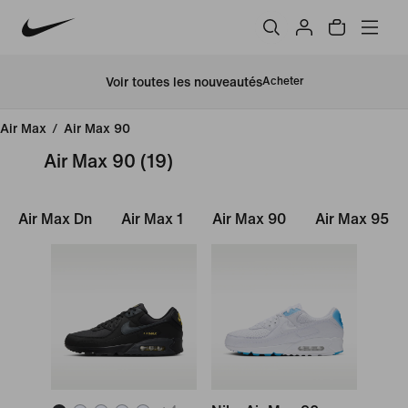
Voir toutes les nouveautés
Acheter
Air Max
/
Air Max 90
Air Max 90
(19)
Air Max Dn
Air Max 1
Air Max 90
Air Max 95