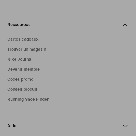
Ressources
Cartes cadeaux
Trouver un magasin
Nike Journal
Devenir membre
Codes promo
Conseil produit
Running Shoe Finder
Aide