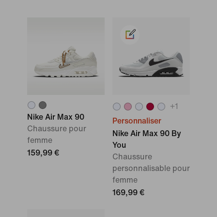
+
1
Nike Air Max 90
Personnaliser
Chaussure pour
Nike Air Max 90 By
femme
You
159,99 €
Chaussure
personnalisable pour
femme
169,99 €