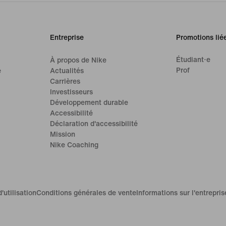
Entreprise
Promotions lié
Étudiant·e
À propos de Nike
Prof
e
Actualités
Carrières
Investisseurs
Développement durable
Accessibilité
Déclaration d'accessibilité
Mission
Nike Coaching
'utilisation
Conditions générales de vente
Informations sur l'entrepris