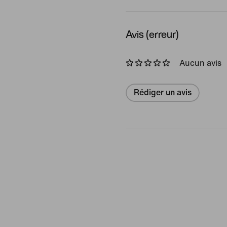
Avis (erreur)
Aucun avis
Rédiger un avis