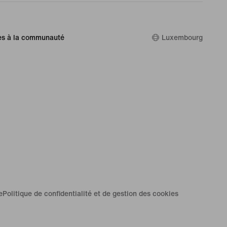
es à la communauté
Luxembourg
e
Politique de confidentialité et de gestion des cookies