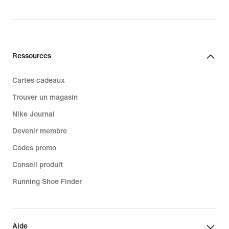
Ressources
Cartes cadeaux
Trouver un magasin
Nike Journal
Devenir membre
Codes promo
Conseil produit
Running Shoe Finder
Aide