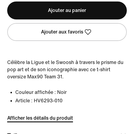
Ajouter au panier
Ajouter aux favoris
Célèbre la Ligue et le Swoosh à travers le prisme du
pop art et de son iconographie avec ce t-shirt
oversize Max90 Team 31.
Couleur affichée :
Noir
Article :
HV6293-010
Afficher les détails du produit