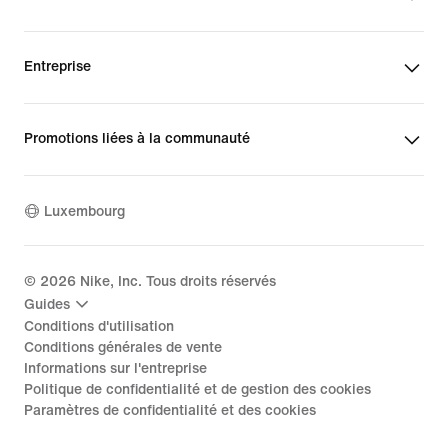
Entreprise
Promotions liées à la communauté
Luxembourg
©
2026
Nike, Inc. Tous droits réservés
Guides
Conditions d'utilisation
Conditions générales de vente
Informations sur l'entreprise
Politique de confidentialité et de gestion des cookies
Paramètres de confidentialité et des cookies