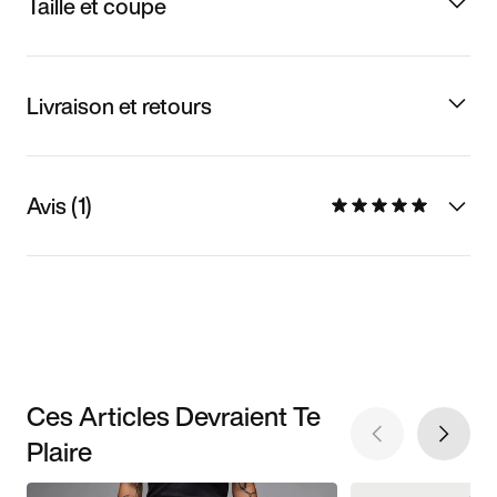
Taille et coupe
Livraison et retours
Avis (1)
Ces Articles Devraient Te
Plaire