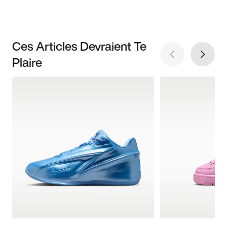
Ces Articles Devraient Te
Plaire