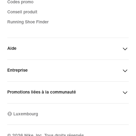
Codes promo
Conseil produit
Running Shoe Finder
Aide
Entreprise
Promotions liées à la communauté
Luxembourg
©
2026
Nike, Inc. Tous droits réservés