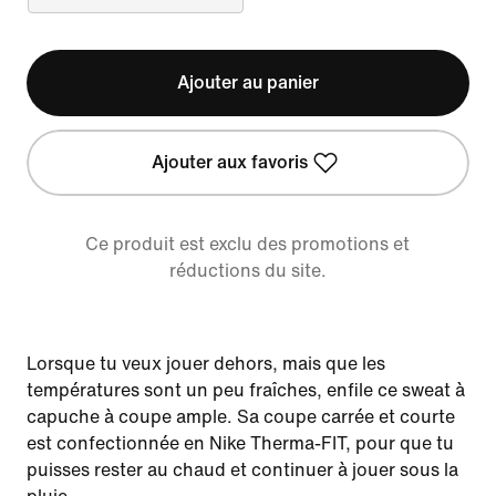
Ajouter au panier
Ajouter aux favoris
Ce produit est exclu des promotions et
réductions du site.
Lorsque tu veux jouer dehors, mais que les
températures sont un peu fraîches, enfile ce sweat à
capuche à coupe ample. Sa coupe carrée et courte
est confectionnée en Nike Therma-FIT, pour que tu
puisses rester au chaud et continuer à jouer sous la