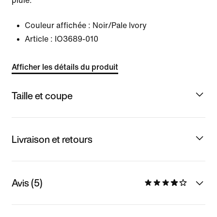
pluie.
Couleur affichée :
Noir/Pale Ivory
Article :
IO3689-010
Afficher les détails du produit
Taille et coupe
Livraison et retours
Avis (5)